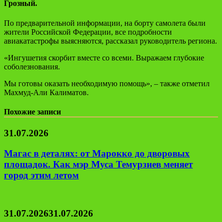
Грозный.
По предварительной информации, на борту самолета были
жители Российской Федерации, все подробности
авиакатастрофы выясняются, рассказал руководитель региона.
«Ингушетия скорбит вместе со всеми. Выражаем глубокие
соболезнования.
Мы готовы оказать необходимую помощь», – также отметил
Махмуд-Али Калиматов.
Похожие записи
31.07.2026
Магас в деталях: от Марокко до дворовых
площадок. Как мэр Муса Темурзиев меняет
город этим летом
31.07.2026
31.07.2026