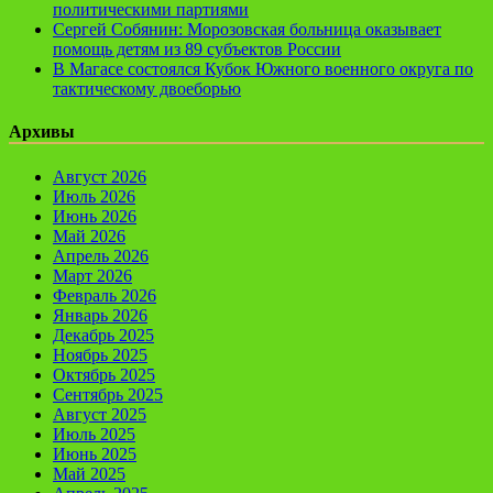
политическими партиями
Сергей Собянин: Морозовская больница оказывает
помощь детям из 89 субъектов России
В Магасе состоялся Кубок Южного военного округа по
тактическому двоеборью
Архивы
Август 2026
Июль 2026
Июнь 2026
Май 2026
Апрель 2026
Март 2026
Февраль 2026
Январь 2026
Декабрь 2025
Ноябрь 2025
Октябрь 2025
Сентябрь 2025
Август 2025
Июль 2025
Июнь 2025
Май 2025