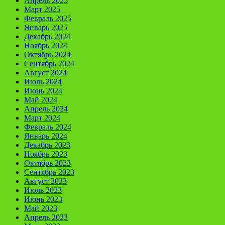
Апрель 2025
Март 2025
Февраль 2025
Январь 2025
Декабрь 2024
Ноябрь 2024
Октябрь 2024
Сентябрь 2024
Август 2024
Июль 2024
Июнь 2024
Май 2024
Апрель 2024
Март 2024
Февраль 2024
Январь 2024
Декабрь 2023
Ноябрь 2023
Октябрь 2023
Сентябрь 2023
Август 2023
Июль 2023
Июнь 2023
Май 2023
Апрель 2023