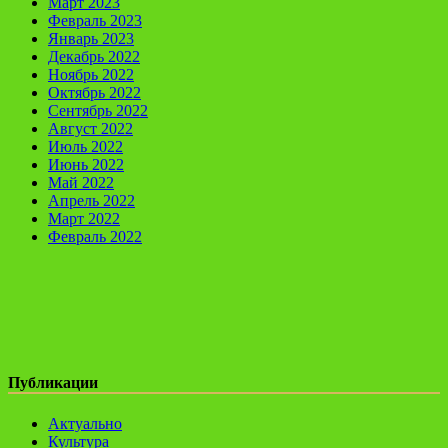
Март 2023
Февраль 2023
Январь 2023
Декабрь 2022
Ноябрь 2022
Октябрь 2022
Сентябрь 2022
Август 2022
Июль 2022
Июнь 2022
Май 2022
Апрель 2022
Март 2022
Февраль 2022
Публикации
Актуально
Культура