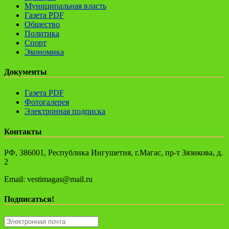
Муниципальная власть
Газета PDF
Общество
Политика
Спорт
Экономика
Документы
Газета PDF
Фотогалерея
Электронная подписка
Контакты
РФ, 386001, Республика Ингушетия, г.Магас, пр-т Зязикова, д.
2
Email: vestimagas@mail.ru
Подписаться!