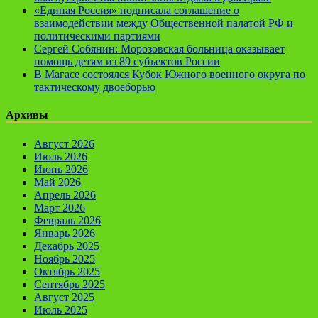
«Единая Россия» подписала соглашение о
взаимодействии между Общественной палатой РФ и
политическими партиями
Сергей Собянин: Морозовская больница оказывает
помощь детям из 89 субъектов России
В Магасе состоялся Кубок Южного военного округа по
тактическому двоеборью
Архивы
Август 2026
Июль 2026
Июнь 2026
Май 2026
Апрель 2026
Март 2026
Февраль 2026
Январь 2026
Декабрь 2025
Ноябрь 2025
Октябрь 2025
Сентябрь 2025
Август 2025
Июль 2025