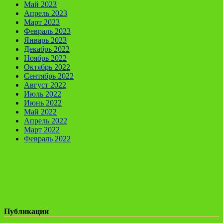
Май 2023
Апрель 2023
Март 2023
Февраль 2023
Январь 2023
Декабрь 2022
Ноябрь 2022
Октябрь 2022
Сентябрь 2022
Август 2022
Июль 2022
Июнь 2022
Май 2022
Апрель 2022
Март 2022
Февраль 2022
Публикации