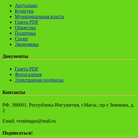
Актуально
Культура
Муниципальная власть
Газета PDF
Общество
Политика
Спорт
Экономика
Документы
Газета PDF
Фотогалерея
Электронная подписка
Контакты
РФ, 386001, Республика Ингушетия, г.Магас, пр-т Зязикова, д.
2
Email: vestimagas@mail.ru
Подписаться!