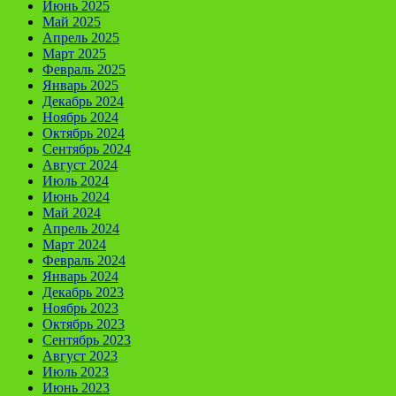
Июнь 2025
Май 2025
Апрель 2025
Март 2025
Февраль 2025
Январь 2025
Декабрь 2024
Ноябрь 2024
Октябрь 2024
Сентябрь 2024
Август 2024
Июль 2024
Июнь 2024
Май 2024
Апрель 2024
Март 2024
Февраль 2024
Январь 2024
Декабрь 2023
Ноябрь 2023
Октябрь 2023
Сентябрь 2023
Август 2023
Июль 2023
Июнь 2023