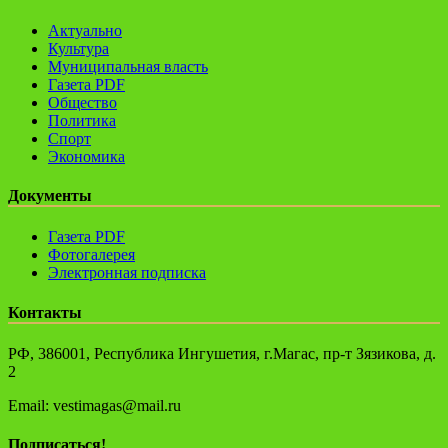
Актуально
Культура
Муниципальная власть
Газета PDF
Общество
Политика
Спорт
Экономика
Документы
Газета PDF
Фотогалерея
Электронная подписка
Контакты
РФ, 386001, Республика Ингушетия, г.Магас, пр-т Зязикова, д.
2
Email: vestimagas@mail.ru
Подписаться!