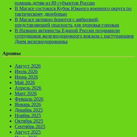
помощь детям из 89 субъектов России
В Магасе состоялся Кубок Южного военного округа по
тактическому двоеборью
В Магасе активно борются с амброзией,
представляющей опасность для здоровья горожан
В Назрани активисты Единой России поздравили
сотрудников железнодорожного вокзала с наступающим
Днем железнодорожника
Архивы
Август 2026
Июль 2026
Июнь 2026
Май 2026
Апрель 2026
Март 2026
Февраль 2026
Январь 2026
Декабрь 2025
Ноябрь 2025
Октябрь 2025
Сентябрь 2025
Август 2025