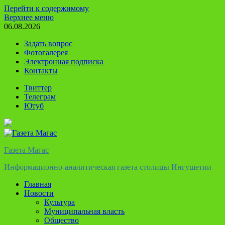
Перейти к содержимому
Верхнее меню
06.08.2026
Задать вопрос
Фотогалерея
Электронная подписка
Контакты
Твиттер
Телеграм
Ютуб
Газета Магас
Информационно-аналитическая газета столицы Ингушетии
Главная
Новости
Культура
Муниципальная власть
Общество