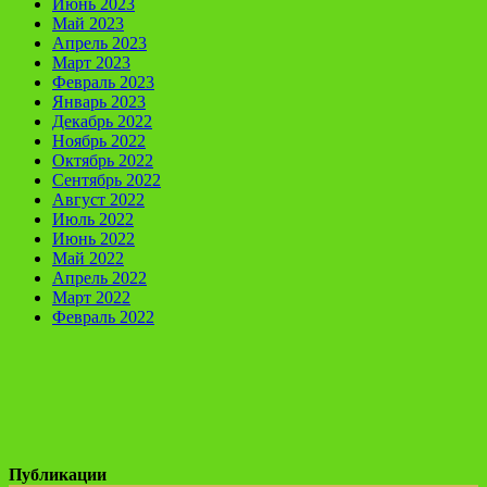
Июнь 2023
Май 2023
Апрель 2023
Март 2023
Февраль 2023
Январь 2023
Декабрь 2022
Ноябрь 2022
Октябрь 2022
Сентябрь 2022
Август 2022
Июль 2022
Июнь 2022
Май 2022
Апрель 2022
Март 2022
Февраль 2022
Публикации