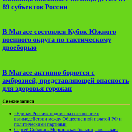
89 субъектов России
В Магасе состоялся Кубок Южного
военного округа по тактическому
двоеборью
В Магасе активно борются с
амброзией, представляющей опасность
для здоровья горожан
Свежие записи
«Единая Россия» подписала соглашение о
взаимодействии между Общественной палатой РФ и
политическими партиями
Сергей Собянин: Морозовская больница оказывает