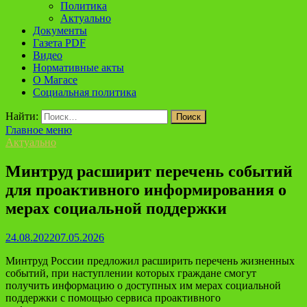
Политика
Актуально
Документы
Газета PDF
Видео
Нормативные акты
О Магасе
Социальная политика
Найти:
Главное меню
Актуально
Минтруд расширит перечень событий
для проактивного информирования о
мерах социальной поддержки
24.08.2022
07.05.2026
Минтруд России предложил расширить перечень жизненных
событий, при наступлении которых граждане смогут
получить информацию о доступных им мерах социальной
поддержки с помощью сервиса проактивного