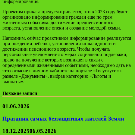
информирования.
Проектом приказа предусматривается, что в 2023 году будет
организовано информирование граждан еще по трем
жизненным событиям: достижение предпенсионного
возраста, установление опеки и создание молодой семьи.
Напомним, сейчас проактивное информирование реализуется
при рождении ребенка, установлении инвалидности и
достижении пенсионного возраста. Чтобы получать
персональные уведомления о мерах социальной поддержки,
право на получение которых возникает в связи с
определенными жизненными событиями, необходимо дать на
это согласие в личном кабинете на портале «Госуслуги» в
разделе «Документы», выбрав категорию «Льготы и
выплаты».
Похожие записи
01.06.2026
Праздник самых беззащитных жителей Земли
18.12.2025
06.05.2026