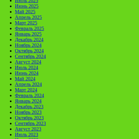
Июль 2025
Июнь 2025
Май 2025
Апрель 2025
Март 2025
Февраль 2025
Январь 2025
Декабрь 2024
Ноябрь 2024
Октябрь 2024
Сентябрь 2024
Август 2024
Июль 2024
Июнь 2024
Май 2024
Апрель 2024
Март 2024
Февраль 2024
Январь 2024
Декабрь 2023
Ноябрь 2023
Октябрь 2023
Сентябрь 2023
Август 2023
Июль 2023