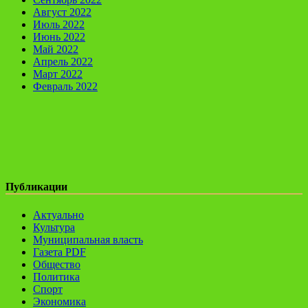
Август 2022
Июль 2022
Июнь 2022
Май 2022
Апрель 2022
Март 2022
Февраль 2022
Публикации
Актуально
Культура
Муниципальная власть
Газета PDF
Общество
Политика
Спорт
Экономика