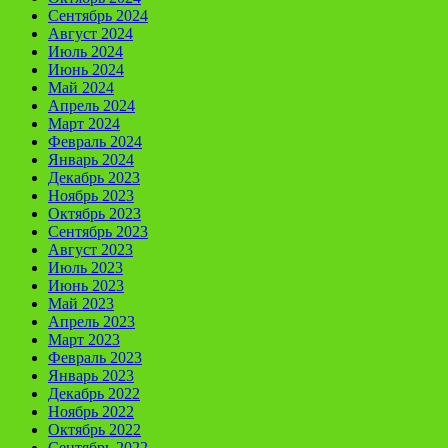
Сентябрь 2024
Август 2024
Июль 2024
Июнь 2024
Май 2024
Апрель 2024
Март 2024
Февраль 2024
Январь 2024
Декабрь 2023
Ноябрь 2023
Октябрь 2023
Сентябрь 2023
Август 2023
Июль 2023
Июнь 2023
Май 2023
Апрель 2023
Март 2023
Февраль 2023
Январь 2023
Декабрь 2022
Ноябрь 2022
Октябрь 2022
Сентябрь 2022