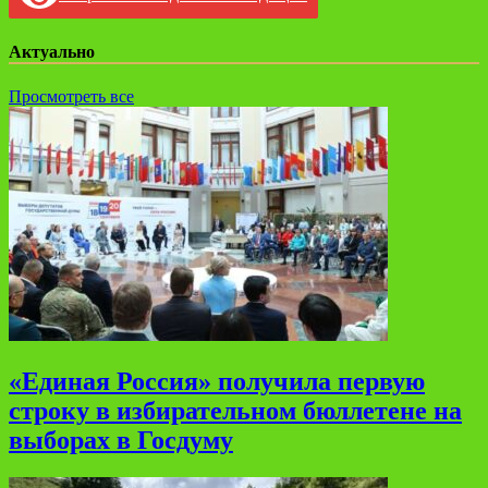
Актуально
Просмотреть все
«Единая Россия» получила первую
строку в избирательном бюллетене на
выборах в Госдуму