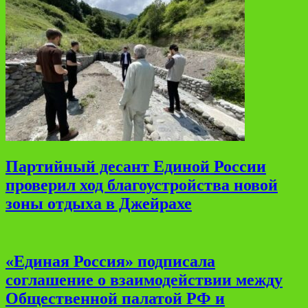
Партийный десант Единой России
проверил ход благоустройства новой
зоны отдыха в Джейрахе
«Единая Россия» подписала
соглашение о взаимодействии между
Общественной палатой РФ и