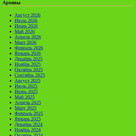
Архивы
Август 2026
Июль 2026
Июнь 2026
Май 2026
Апрель 2026
Март 2026
Февраль 2026
Январь 2026
Декабрь 2025
Ноябрь 2025
Октябрь 2025
Сентябрь 2025
Август 2025
Июль 2025
Июнь 2025
Май 2025
Апрель 2025
Март 2025
Февраль 2025
Январь 2025
Декабрь 2024
Ноябрь 2024
Октябрь 2024