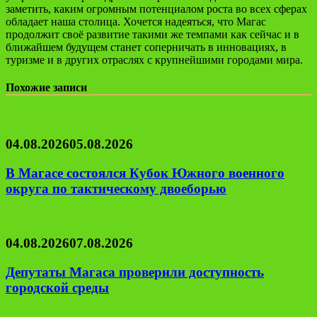
заметить, каким огромным потенциалом роста во всех сферах
обладает наша столица. Хочется надеяться, что Магас
продолжит своё развитие такими же темпами как сейчас и в
ближайшем будущем станет соперничать в инновациях, в
туризме и в других отраслях с крупнейшими городами мира.
Похожие записи
04.08.2026
05.08.2026
В Магасе состоялся Кубок Южного военного
округа по тактическому двоеборью
04.08.2026
07.08.2026
Депутаты Магаса проверили доступность
городской среды