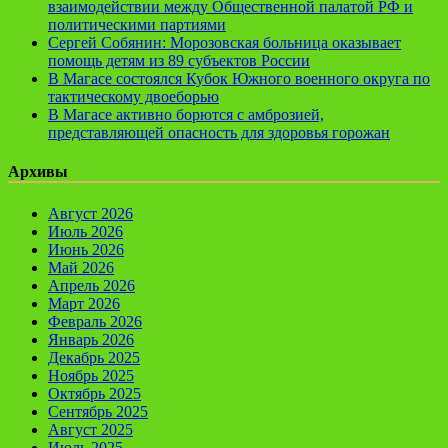
взаимодействии между Общественной палатой РФ и
политическими партиями
Сергей Собянин: Морозовская больница оказывает
помощь детям из 89 субъектов России
В Магасе состоялся Кубок Южного военного округа по
тактическому двоеборью
В Магасе активно борются с амброзией,
представляющей опасность для здоровья горожан
Архивы
Август 2026
Июль 2026
Июнь 2026
Май 2026
Апрель 2026
Март 2026
Февраль 2026
Январь 2026
Декабрь 2025
Ноябрь 2025
Октябрь 2025
Сентябрь 2025
Август 2025
Июль 2025