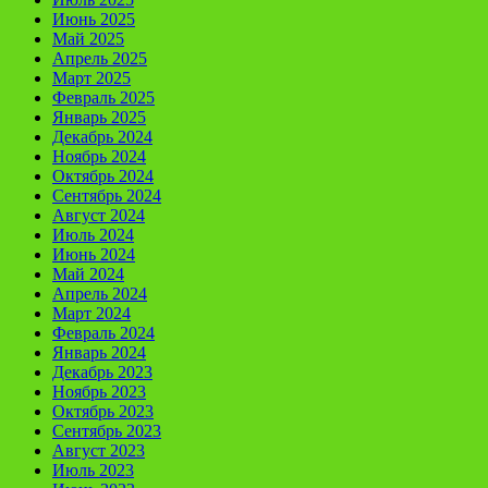
Июнь 2025
Май 2025
Апрель 2025
Март 2025
Февраль 2025
Январь 2025
Декабрь 2024
Ноябрь 2024
Октябрь 2024
Сентябрь 2024
Август 2024
Июль 2024
Июнь 2024
Май 2024
Апрель 2024
Март 2024
Февраль 2024
Январь 2024
Декабрь 2023
Ноябрь 2023
Октябрь 2023
Сентябрь 2023
Август 2023
Июль 2023