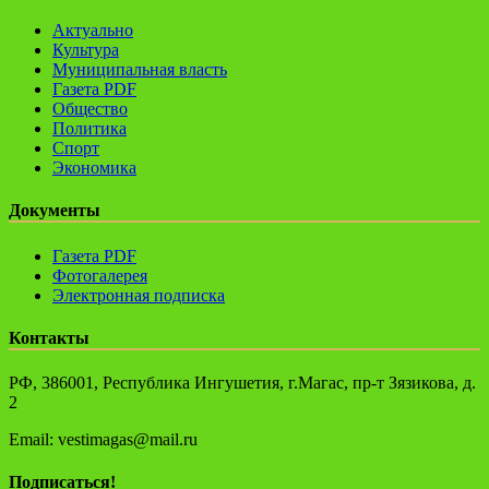
Актуально
Культура
Муниципальная власть
Газета PDF
Общество
Политика
Спорт
Экономика
Документы
Газета PDF
Фотогалерея
Электронная подписка
Контакты
РФ, 386001, Республика Ингушетия, г.Магас, пр-т Зязикова, д.
2
Email: vestimagas@mail.ru
Подписаться!