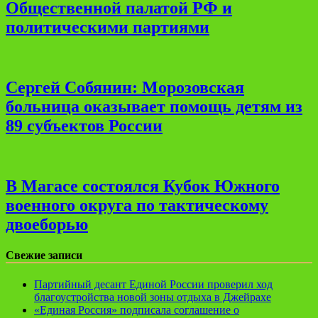
Общественной палатой РФ и
политическими партиями
Сергей Собянин: Морозовская
больница оказывает помощь детям из
89 субъектов России
В Магасе состоялся Кубок Южного
военного округа по тактическому
двоеборью
Свежие записи
Партийный десант Единой России проверил ход
благоустройства новой зоны отдыха в Джейрахе
«Единая Россия» подписала соглашение о