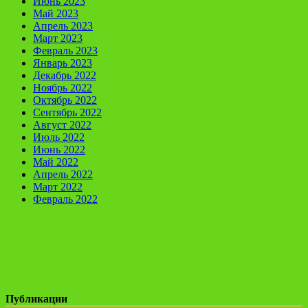
Июнь 2023
Май 2023
Апрель 2023
Март 2023
Февраль 2023
Январь 2023
Декабрь 2022
Ноябрь 2022
Октябрь 2022
Сентябрь 2022
Август 2022
Июль 2022
Июнь 2022
Май 2022
Апрель 2022
Март 2022
Февраль 2022
Публикации