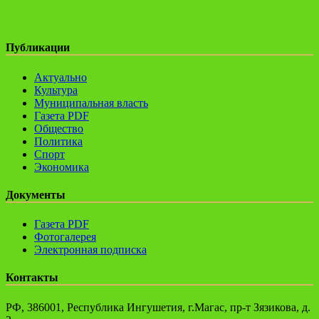
Публикации
Актуально
Культура
Муниципальная власть
Газета PDF
Общество
Политика
Спорт
Экономика
Документы
Газета PDF
Фотогалерея
Электронная подписка
Контакты
РФ, 386001, Республика Ингушетия, г.Магас, пр-т Зязикова, д.