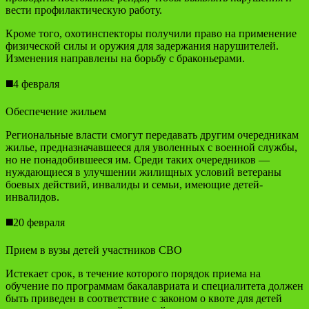
вести профилактическую работу.
Кроме того, охотинспекторы получили право на применение
физической силы и оружия для задержания нарушителей.
Изменения направлены на борьбу с браконьерами.
◼️4 февраля
Обеспечение жильем
Региональные власти смогут передавать другим очередникам
жилье, предназначавшееся для уволенных с военной службы,
но не понадобившееся им. Среди таких очередников —
нуждающиеся в улучшении жилищных условий ветераны
боевых действий, инвалиды и семьи, имеющие детей-
инвалидов.
◼️20 февраля
Прием в вузы детей участников СВО
Истекает срок, в течение которого порядок приема на
обучение по программам бакалавриата и специалитета должен
быть приведен в соответствие с законом о квоте для детей