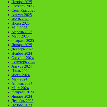
Ноябрь 2025
Октябрь 2025
Сентябрь 2025
Август 2025
Июль 2025
Июнь 2025
Май 2025
Апрель 2025
Март 2025
Февраль 2025
Январь 2025
Декабрь 2024
Ноябрь 2024
Октябрь 2024
Сентябрь 2024
Август 2024
Июль 2024
Июнь 2024
Май 2024
Апрель 2024
Март 2024
Февраль 2024
Январь 2024
Декабрь 2023
Ноябрь 2023