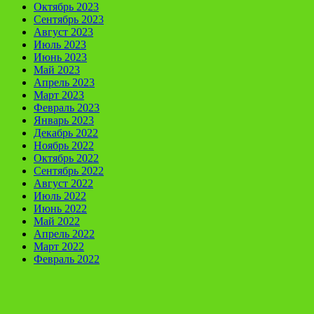
Октябрь 2023
Сентябрь 2023
Август 2023
Июль 2023
Июнь 2023
Май 2023
Апрель 2023
Март 2023
Февраль 2023
Январь 2023
Декабрь 2022
Ноябрь 2022
Октябрь 2022
Сентябрь 2022
Август 2022
Июль 2022
Июнь 2022
Май 2022
Апрель 2022
Март 2022
Февраль 2022