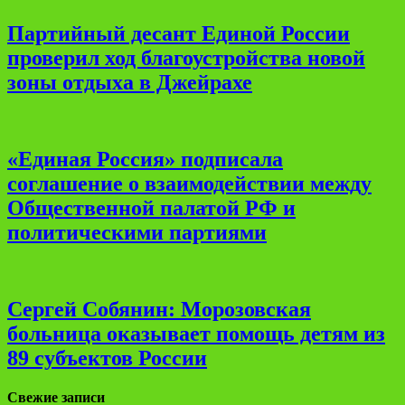
Партийный десант Единой России
проверил ход благоустройства новой
зоны отдыха в Джейрахе
«Единая Россия» подписала
соглашение о взаимодействии между
Общественной палатой РФ и
политическими партиями
Сергей Собянин: Морозовская
больница оказывает помощь детям из
89 субъектов России
Свежие записи