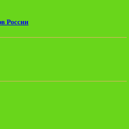
ов России