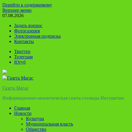
Перейти к содержимому
Верхнее меню
07.08.2026
Задать вопрос
Фотогалерея
Электронная подписка
Контакты
Твиттер
Телеграм
Ютуб
Газета Магас
Информационно-аналитическая газета столицы Ингушетии
Главная
Новости
Культура
Муниципальная власть
Общество