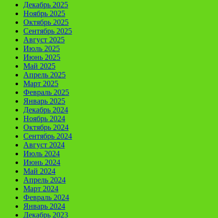
Декабрь 2025
Ноябрь 2025
Октябрь 2025
Сентябрь 2025
Август 2025
Июль 2025
Июнь 2025
Май 2025
Апрель 2025
Март 2025
Февраль 2025
Январь 2025
Декабрь 2024
Ноябрь 2024
Октябрь 2024
Сентябрь 2024
Август 2024
Июль 2024
Июнь 2024
Май 2024
Апрель 2024
Март 2024
Февраль 2024
Январь 2024
Декабрь 2023