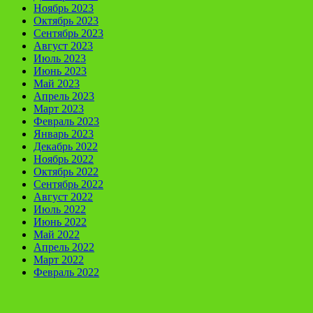
Ноябрь 2023
Октябрь 2023
Сентябрь 2023
Август 2023
Июль 2023
Июнь 2023
Май 2023
Апрель 2023
Март 2023
Февраль 2023
Январь 2023
Декабрь 2022
Ноябрь 2022
Октябрь 2022
Сентябрь 2022
Август 2022
Июль 2022
Июнь 2022
Май 2022
Апрель 2022
Март 2022
Февраль 2022