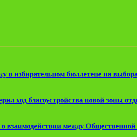
ку в избирательном бюллетене на выбора
рил ход благоустройства новой зоны от
е о взаимодействии между Общественной