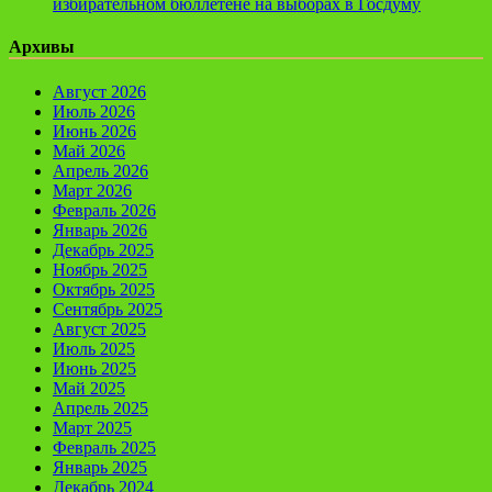
избирательном бюллетене на выборах в Госдуму
Архивы
Август 2026
Июль 2026
Июнь 2026
Май 2026
Апрель 2026
Март 2026
Февраль 2026
Январь 2026
Декабрь 2025
Ноябрь 2025
Октябрь 2025
Сентябрь 2025
Август 2025
Июль 2025
Июнь 2025
Май 2025
Апрель 2025
Март 2025
Февраль 2025
Январь 2025
Декабрь 2024