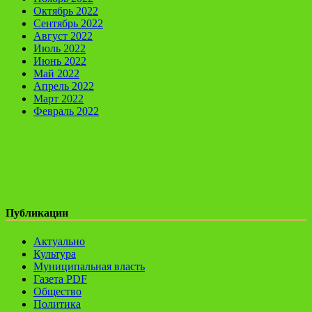
Октябрь 2022
Сентябрь 2022
Август 2022
Июль 2022
Июнь 2022
Май 2022
Апрель 2022
Март 2022
Февраль 2022
Публикации
Актуально
Культура
Муниципальная власть
Газета PDF
Общество
Политика