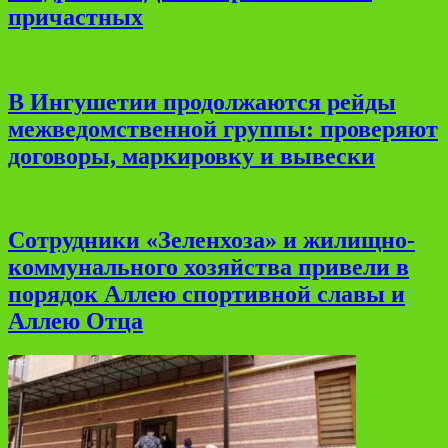
причастных
В Ингушетии продолжаются рейды
межведомственной группы: проверяют
договоры, маркировку и вывески
Сотрудники «Зеленхоза» и жилищно-
коммунального хозяйства привели в
порядок Аллею спортивной славы и
Аллею Отца