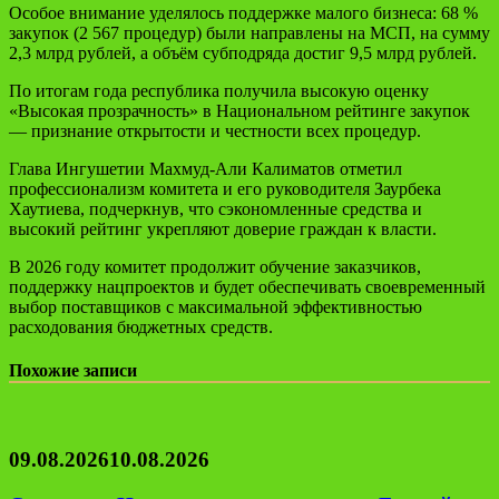
Особое внимание уделялось поддержке малого бизнеса: 68 %
закупок (2 567 процедур) были направлены на МСП, на сумму
2,3 млрд рублей, а объём субподряда достиг 9,5 млрд рублей.
По итогам года республика получила высокую оценку
«Высокая прозрачность» в Национальном рейтинге закупок
— признание открытости и честности всех процедур.
Глава Ингушетии Махмуд-Али Калиматов отметил
профессионализм комитета и его руководителя Заурбека
Хаутиева, подчеркнув, что сэкономленные средства и
высокий рейтинг укрепляют доверие граждан к власти.
В 2026 году комитет продолжит обучение заказчиков,
поддержку нацпроектов и будет обеспечивать своевременный
выбор поставщиков с максимальной эффективностью
расходования бюджетных средств.
Похожие записи
09.08.2026
10.08.2026