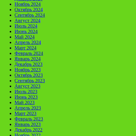
Ноябрь 2024
Октябрь 2024
Сентябрь 2024
Август 2024
Июль 2024
Июнь 2024
Май 2024
Апрель 2024
Март 2024
Февраль 2024
Январь 2024
Декабрь 2023
Ноябрь 2023
Октябрь 2023
Сентябрь 2023
Август 2023
Июль 2023
Июнь 2023
Май 2023
Апрель 2023
Март 2023
Февраль 2023
Январь 2023
Декабрь 2022
Ноябрь 2022