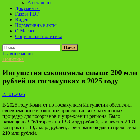
Актуально
Документы
Газета PDF
Видео
Нормативные акты
О Магасе
Социальная политика
Найти:
Главное меню
Политика
Ингушетия сэкономила свыше 200 млн
рублей на госзакупках в 2025 году
23.01.2026
В 2025 году Комитет по госзакупкам Ингушетии обеспечил
своевременное и законное проведение всех закупочных
процедур для госорганов и учреждений региона. Было
размещено 3 769 торгов на 13,8 млрд рублей, заключено 2 131
контракт на 10,7 млрд рублей, а экономия бюджета превысила
210 млн рублей.