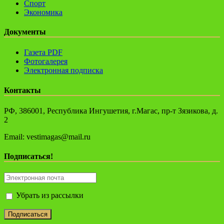
Спорт
Экономика
Документы
Газета PDF
Фотогалерея
Электронная подписка
Контакты
РФ, 386001, Республика Ингушетия, г.Магас, пр-т Зязикова, д.
2
Email: vestimagas@mail.ru
Подписаться!
Убрать из рассылки