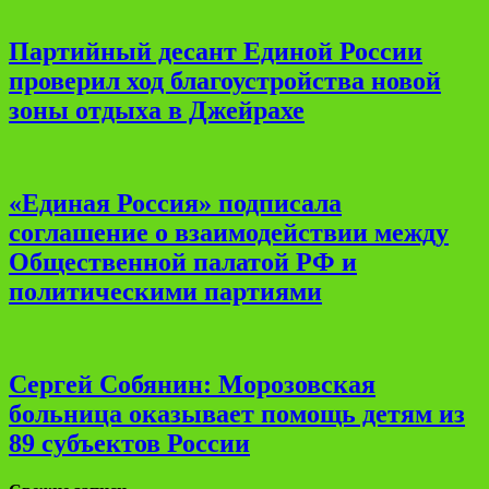
Партийный десант Единой России
проверил ход благоустройства новой
зоны отдыха в Джейрахе
«Единая Россия» подписала
соглашение о взаимодействии между
Общественной палатой РФ и
политическими партиями
Сергей Собянин: Морозовская
больница оказывает помощь детям из
89 субъектов России