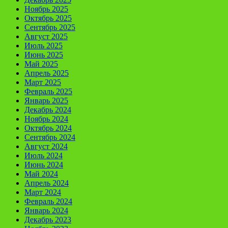
Ноябрь 2025
Октябрь 2025
Сентябрь 2025
Август 2025
Июль 2025
Июнь 2025
Май 2025
Апрель 2025
Март 2025
Февраль 2025
Январь 2025
Декабрь 2024
Ноябрь 2024
Октябрь 2024
Сентябрь 2024
Август 2024
Июль 2024
Июнь 2024
Май 2024
Апрель 2024
Март 2024
Февраль 2024
Январь 2024
Декабрь 2023