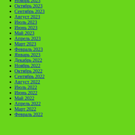
Ноябрь 2023
Октябрь 2023
Сентябрь 2023
Август 2023
Июль 2023
Июнь 2023
Май 2023
Апрель 2023
Март 2023
Февраль 2023
Январь 2023
Декабрь 2022
Ноябрь 2022
Октябрь 2022
Сентябрь 2022
Август 2022
Июль 2022
Июнь 2022
Май 2022
Апрель 2022
Март 2022
Февраль 2022