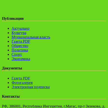
Публикации
Актуально
Культура
Муниципальная власть
Газета PDF
Общество
Политика
Спорт
Экономика
Документы
Газета PDF
Фотогалерея
Электронная подписка
Контакты
РФ, 386001, Республика Ингушетия, г.Магас, пр-т Зязикова, д.