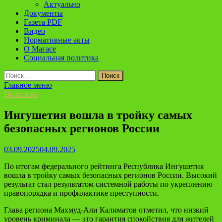
Актуально
Документы
Газета PDF
Видео
Нормативные акты
О Магасе
Социальная политика
Найти:
Главное меню
Политика
Ингушетия вошла в тройку самых
безопасных регионов России
03.09.2025
04.09.2025
По итогам федерального рейтинга Республика Ингушетия
вошла в тройку самых безопасных регионов России. Высокий
результат стал результатом системной работы по укреплению
правопорядка и профилактике преступности.
Глава региона Махмуд-Али Калиматов отметил, что низкий
уровень криминала — это гарантия спокойствия для жителей