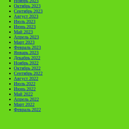
Ноябрь 2023
Октябрь 2023
Сентябрь 2023
Август 2023
Июль 2023
Июнь 2023
Май 2023
Апрель 2023
Март 2023
Февраль 2023
Январь 2023
Декабрь 2022
Ноябрь 2022
Октябрь 2022
Сентябрь 2022
Август 2022
Июль 2022
Июнь 2022
Май 2022
Апрель 2022
Март 2022
Февраль 2022