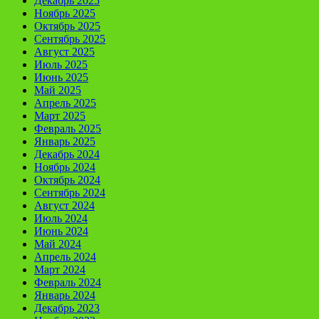
Декабрь 2025
Ноябрь 2025
Октябрь 2025
Сентябрь 2025
Август 2025
Июль 2025
Июнь 2025
Май 2025
Апрель 2025
Март 2025
Февраль 2025
Январь 2025
Декабрь 2024
Ноябрь 2024
Октябрь 2024
Сентябрь 2024
Август 2024
Июль 2024
Июнь 2024
Май 2024
Апрель 2024
Март 2024
Февраль 2024
Январь 2024
Декабрь 2023