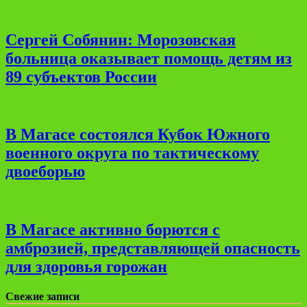
Сергей Собянин: Морозовская
больница оказывает помощь детям из
89 субъектов России
В Магасе состоялся Кубок Южного
военного округа по тактическому
двоеборью
В Магасе активно борются с
амброзией, представляющей опасность
для здоровья горожан
Свежие записи