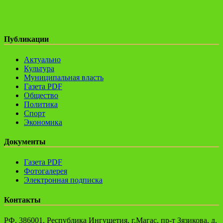
Публикации
Актуально
Культура
Муниципальная власть
Газета PDF
Общество
Политика
Спорт
Экономика
Документы
Газета PDF
Фотогалерея
Электронная подписка
Контакты
РФ, 386001, Республика Ингушетия, г.Магас, пр-т Зязикова, д.