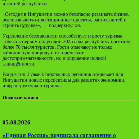
и гостей республики.
«Сегодня в Ингушетии можно безопасно развивать бизнес,
реализовывать инвестиционные проекты, растить детей и
строить будущее», — подчеркнул он.
Укрепление безопасности способствует и росту туризма.
Только в первом полугодии 2025 года республику посетило
более 70 тысяч туристов. Гости отмечают не только
живописную природу и исторические
достопримечательности, но и ощущение полной
защищённости.
Вход в топ-3 самых безопасных регионов открывает для
Ингушетии новые перспективы для развития экономики,
инфраструктуры и туризма.
Похожие записи
05.08.2026
«Единая Россия» подписала соглашение о