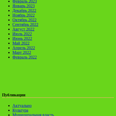
Февраль 2023
Январь 2023
Декабрь 2022
Ноябрь 2022
Октябрь 2022
Сентябрь 2022
Август 2022
Июль 2022
Июнь 2022
Май 2022
Апрель 2022
Март 2022
Февраль 2022
Публикации
Актуально
Культура
Муниципальная власть