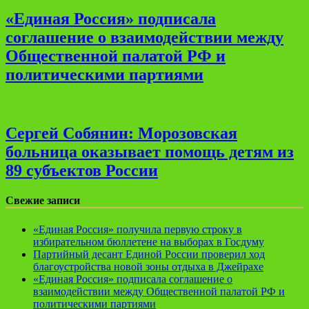
«Единая Россия» подписала
соглашение о взаимодействии между
Общественной палатой РФ и
политическими партиями
Сергей Собянин: Морозовская
больница оказывает помощь детям из
89 субъектов России
Свежие записи
«Единая Россия» получила первую строку в
избирательном бюллетене на выборах в Госдуму
Партийный десант Единой России проверил ход
благоустройства новой зоны отдыха в Джейрахе
«Единая Россия» подписала соглашение о
взаимодействии между Общественной палатой РФ и
политическими партиями