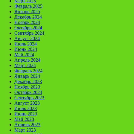
Март 2025
Февраль 2025
Январь 2025
Декабрь 2024
Ноябрь 2024
Октябрь 2024
Сентябрь 2024
Август 2024
Июль 2024
Июнь 2024
Май 2024
Апрель 2024
Март 2024
Февраль 2024
Январь 2024
Декабрь 2023
Ноябрь 2023
Октябрь 2023
Сентябрь 2023
Август 2023
Июль 2023
Июнь 2023
Май 2023
Апрель 2023
Март 2023