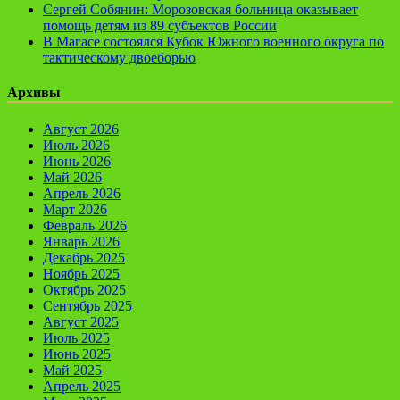
Сергей Собянин: Морозовская больница оказывает
помощь детям из 89 субъектов России
В Магасе состоялся Кубок Южного военного округа по
тактическому двоеборью
Архивы
Август 2026
Июль 2026
Июнь 2026
Май 2026
Апрель 2026
Март 2026
Февраль 2026
Январь 2026
Декабрь 2025
Ноябрь 2025
Октябрь 2025
Сентябрь 2025
Август 2025
Июль 2025
Июнь 2025
Май 2025
Апрель 2025