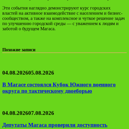
Эти события наглядно демонстрируют курс городских
властей на активное взаимодействие с населением и бизнес-
сообществом, а также на комплексное и чуткое решение задач
по улучшению городской среды — с уважением к людям и
заботой о будущем Магаса.
Похожие записи
04.08.2026
05.08.2026
В Магасе состоялся Кубок Южного военного
округа по тактическому двоеборью
04.08.2026
07.08.2026
Депутаты Магаса проверили доступность