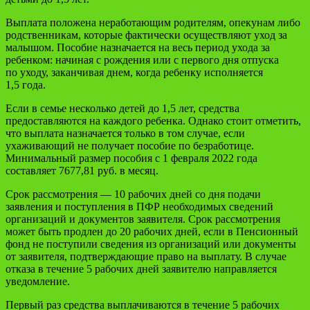
Выплата положена неработающим родителям, опекунам либо
родственникам, которые фактически осуществляют уход за
малышом. Пособие назначается на весь период ухода за
ребенком: начиная с рождения или с первого дня отпуска
по уходу, заканчивая днем, когда ребенку исполняется
1,5 года.
Если в семье несколько детей до 1,5 лет, средства
предоставляются на каждого ребенка. Однако стоит отметить,
что выплата назначается только в том случае, если
ухаживающий не получает пособие по безработице.
Минимальный размер пособия с 1 февраля 2022 года
составляет 7677,81 руб. в месяц.
Срок рассмотрения — 10 рабочих дней со дня подачи
заявления и поступления в ПФР необходимых сведений
организаций и документов заявителя. Срок рассмотрения
может быть продлен до 20 рабочих дней, если в Пенсионный
фонд не поступили сведения из организаций или документы
от заявителя, подтверждающие право на выплату. В случае
отказа в течение 5 рабочих дней заявителю направляется
уведомление.
Первый раз средства выплачиваются в течение 5 рабочих