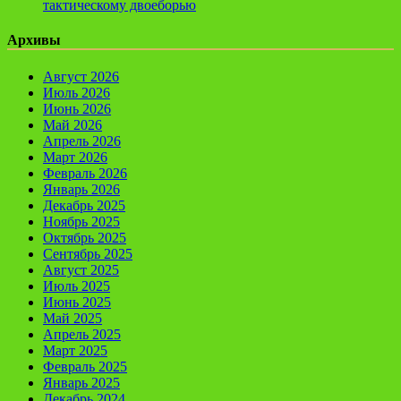
тактическому двоеборью
Архивы
Август 2026
Июль 2026
Июнь 2026
Май 2026
Апрель 2026
Март 2026
Февраль 2026
Январь 2026
Декабрь 2025
Ноябрь 2025
Октябрь 2025
Сентябрь 2025
Август 2025
Июль 2025
Июнь 2025
Май 2025
Апрель 2025
Март 2025
Февраль 2025
Январь 2025
Декабрь 2024