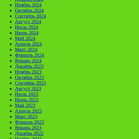
Ноябрь 2024
Октябрь 2024
Сентябрь 2024
Август 2024
Июль 2024
Июнь 2024
Май 2024
Апрель 2024
Март 2024
Февраль 2024
Январь 2024
Декабрь 2023
Ноябрь 2023
Октябрь 2023
Сентябрь 2023
Август 2023
Июль 2023
Июнь 2023
Май 2023
Апрель 2023
Март 2023
Февраль 2023
Январь 2023
Декабрь 2022
Ноябрь 2022