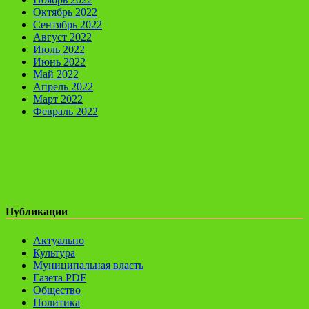
Октябрь 2022
Сентябрь 2022
Август 2022
Июль 2022
Июнь 2022
Май 2022
Апрель 2022
Март 2022
Февраль 2022
Публикации
Актуально
Культура
Муниципальная власть
Газета PDF
Общество
Политика