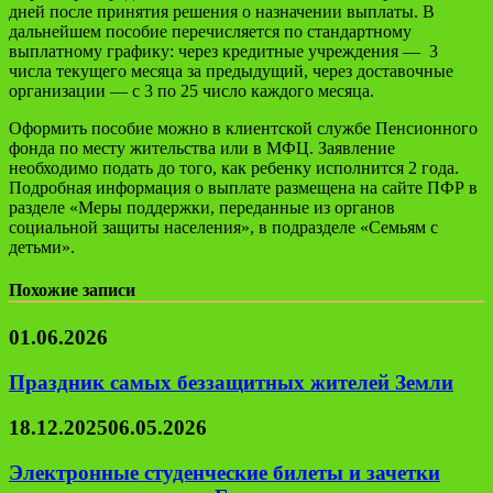
дней после принятия решения о назначении выплаты. В
дальнейшем пособие перечисляется по стандартному
выплатному графику: через кредитные учреждения — 3
числа текущего месяца за предыдущий, через доставочные
организации — с 3 по 25 число каждого месяца.
Оформить пособие можно в клиентской службе Пенсионного
фонда по месту жительства или в МФЦ. Заявление
необходимо подать до того, как ребенку исполнится 2 года.
Подробная информация о выплате размещена на сайте ПФР в
разделе «Меры поддержки, переданные из органов
социальной защиты населения», в подразделе «Семьям с
детьми».
Похожие записи
01.06.2026
Праздник самых беззащитных жителей Земли
18.12.2025
06.05.2026
Электронные студенческие билеты и зачетки