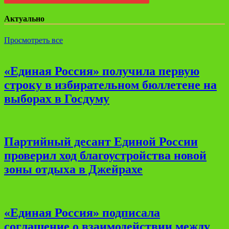
Актуально
Просмотреть все
«Единая Россия» получила первую
строку в избирательном бюллетене на
выборах в Госдуму
Партийный десант Единой России
проверил ход благоустройства новой
зоны отдыха в Джейрахе
«Единая Россия» подписала
соглашение о взаимодействии между