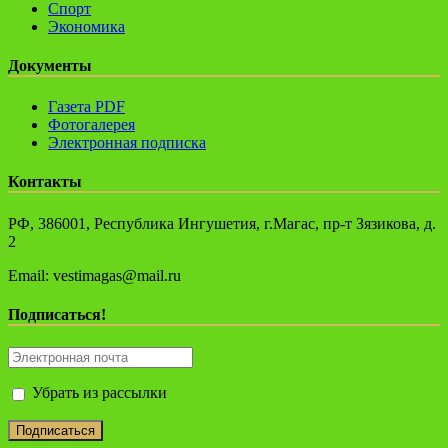
Спорт
Экономика
Документы
Газета PDF
Фотогалерея
Электронная подписка
Контакты
РФ, 386001, Республика Ингушетия, г.Магас, пр-т Зязикова, д.
2
Email: vestimagas@mail.ru
Подписаться!
Убрать из рассылки