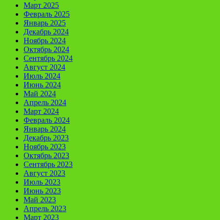
Март 2025
Февраль 2025
Январь 2025
Декабрь 2024
Ноябрь 2024
Октябрь 2024
Сентябрь 2024
Август 2024
Июль 2024
Июнь 2024
Май 2024
Апрель 2024
Март 2024
Февраль 2024
Январь 2024
Декабрь 2023
Ноябрь 2023
Октябрь 2023
Сентябрь 2023
Август 2023
Июль 2023
Июнь 2023
Май 2023
Апрель 2023
Март 2023