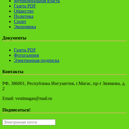
Муниципальная власть
Газета PDF
Общество
Политика
Спорт
Экономика
Документы
Газета PDF
Фотогалерея
Электронная подписка
Контакты
РФ, 386001, Республика Ингушетия, г.Магас, пр-т Зязикова, д.
2
Email: vestimagas@mail.ru
Подписаться!