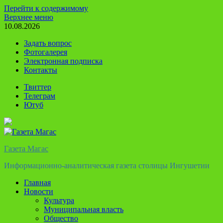
Перейти к содержимому
Верхнее меню
10.08.2026
Задать вопрос
Фотогалерея
Электронная подписка
Контакты
Твиттер
Телеграм
Ютуб
Газета Магас
Информационно-аналитическая газета столицы Ингушетии
Главная
Новости
Культура
Муниципальная власть
Общество