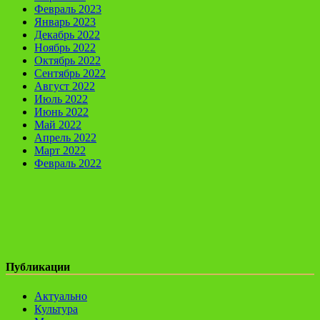
Февраль 2023
Январь 2023
Декабрь 2022
Ноябрь 2022
Октябрь 2022
Сентябрь 2022
Август 2022
Июль 2022
Июнь 2022
Май 2022
Апрель 2022
Март 2022
Февраль 2022
Публикации
Актуально
Культура