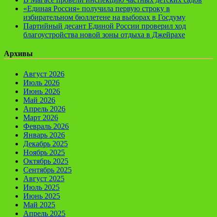
«Единая Россия» получила первую строку в
избирательном бюллетене на выборах в Госдуму
Партийный десант Единой России проверил ход
благоустройства новой зоны отдыха в Джейрахе
Архивы
Август 2026
Июль 2026
Июнь 2026
Май 2026
Апрель 2026
Март 2026
Февраль 2026
Январь 2026
Декабрь 2025
Ноябрь 2025
Октябрь 2025
Сентябрь 2025
Август 2025
Июль 2025
Июнь 2025
Май 2025
Апрель 2025