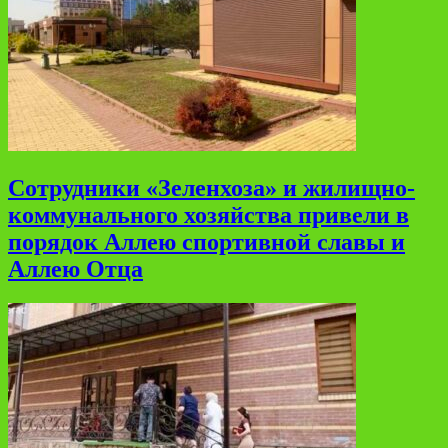
Сотрудники «Зеленхоза» и жилищно-
коммунального хозяйства привели в
порядок Аллею спортивной славы и
Аллею Отца