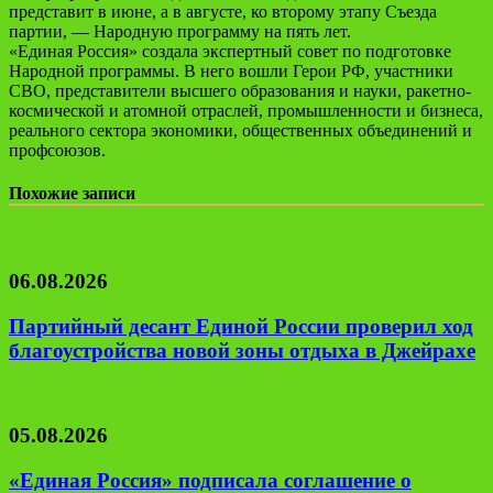
представит в июне, а в августе, ко второму этапу Съезда
партии, — Народную программу на пять лет.
«Единая Россия» создала экспертный совет по подготовке
Народной программы. В него вошли Герои РФ, участники
СВО, представители высшего образования и науки, ракетно-
космической и атомной отраслей, промышленности и бизнеса,
реального сектора экономики, общественных объединений и
профсоюзов.
Похожие записи
06.08.2026
Партийный десант Единой России проверил ход
благоустройства новой зоны отдыха в Джейрахе
05.08.2026
«Единая Россия» подписала соглашение о