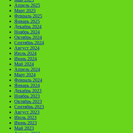
Апрель 2025
Март 2025
Февраль 2025
Январь 2025
Декабрь 2024
Ноябрь 2024
Октябрь 2024
Сентябрь 2024
Август 2024
Июль 2024
Июнь 2024
Май 2024
Апрель 2024
Март 2024
Февраль 2024
Январь 2024
Декабрь 2023
Ноябрь 2023
Октябрь 2023
Сентябрь 2023
Август 2023
Июль 2023
Июнь 2023
Май 2023