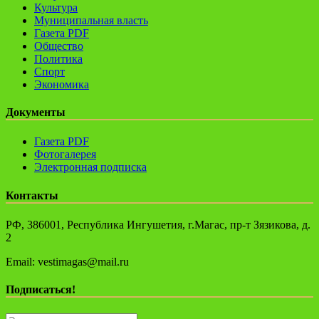
Культура
Муниципальная власть
Газета PDF
Общество
Политика
Спорт
Экономика
Документы
Газета PDF
Фотогалерея
Электронная подписка
Контакты
РФ, 386001, Республика Ингушетия, г.Магас, пр-т Зязикова, д.
2
Email: vestimagas@mail.ru
Подписаться!