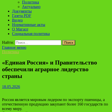
Политика
Актуально
Документы
Газета PDF
Видео
Нормативные акты
О Магасе
Социальная политика
Найти:
Главное меню
Политика
«Единая Россия» и Правительство
обеспечили аграрное лидерство
страны
18.05.2026
Россия является мировым лидером по экспорту пшеницы, а
отечественную продукцию закупают более 160 государств по
всему миру.