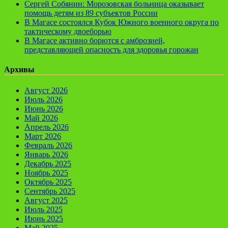
Сергей Собянин: Морозовская больница оказывает
помощь детям из 89 субъектов России
В Магасе состоялся Кубок Южного военного округа по
тактическому двоеборью
В Магасе активно борются с амброзией,
представляющей опасность для здоровья горожан
Архивы
Август 2026
Июль 2026
Июнь 2026
Май 2026
Апрель 2026
Март 2026
Февраль 2026
Январь 2026
Декабрь 2025
Ноябрь 2025
Октябрь 2025
Сентябрь 2025
Август 2025
Июль 2025
Июнь 2025
Май 2025