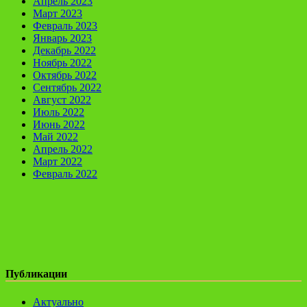
Апрель 2023
Март 2023
Февраль 2023
Январь 2023
Декабрь 2022
Ноябрь 2022
Октябрь 2022
Сентябрь 2022
Август 2022
Июль 2022
Июнь 2022
Май 2022
Апрель 2022
Март 2022
Февраль 2022
Публикации
Актуально