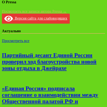
О Pressa
Посмотреть все записи автора Pressa →
Версия сайта для слабовидящих
Актуально
Просмотреть все
Партийный десант Единой России
проверил ход благоустройства новой
зоны отдыха в Джейрахе
«Единая Россия» подписала
соглашение о взаимодействии между
Общественной палатой РФ и