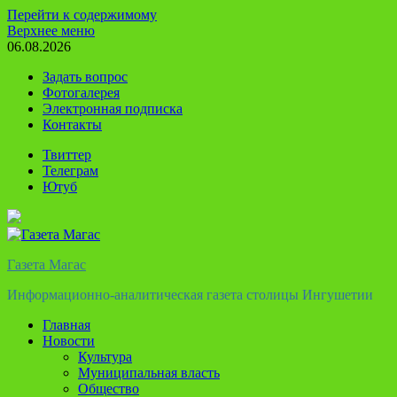
Перейти к содержимому
Верхнее меню
06.08.2026
Задать вопрос
Фотогалерея
Электронная подписка
Контакты
Твиттер
Телеграм
Ютуб
Газета Магас
Информационно-аналитическая газета столицы Ингушетии
Главная
Новости
Культура
Муниципальная власть
Общество