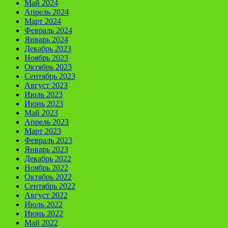
Май 2024
Апрель 2024
Март 2024
Февраль 2024
Январь 2024
Декабрь 2023
Ноябрь 2023
Октябрь 2023
Сентябрь 2023
Август 2023
Июль 2023
Июнь 2023
Май 2023
Апрель 2023
Март 2023
Февраль 2023
Январь 2023
Декабрь 2022
Ноябрь 2022
Октябрь 2022
Сентябрь 2022
Август 2022
Июль 2022
Июнь 2022
Май 2022