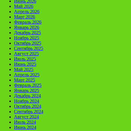
Июнь 2026
Май 2026
Апрель 2026
Март 2026
Февраль 2026
Январь 2026
Декабрь 2025
Ноябрь 2025
Октябрь 2025
Сентябрь 2025
Август 2025
Июль 2025
Июнь 2025
Май 2025
Апрель 2025
Март 2025
Февраль 2025
Январь 2025
Декабрь 2024
Ноябрь 2024
Октябрь 2024
Сентябрь 2024
Август 2024
Июль 2024
Июнь 2024