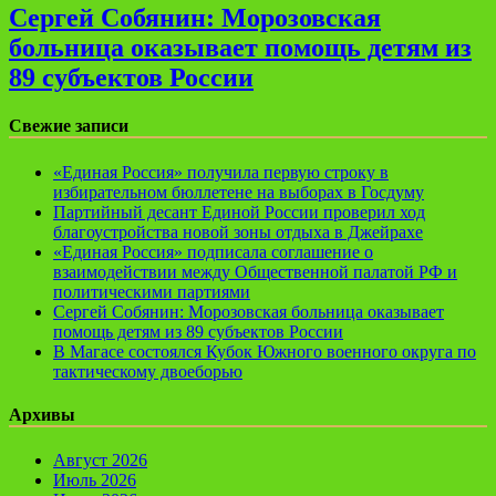
Сергей Собянин: Морозовская
больница оказывает помощь детям из
89 субъектов России
Свежие записи
«Единая Россия» получила первую строку в
избирательном бюллетене на выборах в Госдуму
Партийный десант Единой России проверил ход
благоустройства новой зоны отдыха в Джейрахе
«Единая Россия» подписала соглашение о
взаимодействии между Общественной палатой РФ и
политическими партиями
Сергей Собянин: Морозовская больница оказывает
помощь детям из 89 субъектов России
В Магасе состоялся Кубок Южного военного округа по
тактическому двоеборью
Архивы
Август 2026
Июль 2026