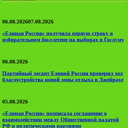
06.08.2026
07.08.2026
«Единая Россия» получила первую строку в
избирательном бюллетене на выборах в Госдуму
06.08.2026
Партийный десант Единой России проверил ход
благоустройства новой зоны отдыха в Джейрахе
05.08.2026
«Единая Россия» подписала соглашение о
взаимодействии между Общественной палатой
РФ и политическими партиями