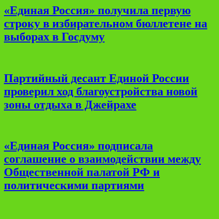
«Единая Россия» получила первую
строку в избирательном бюллетене на
выборах в Госдуму
Партийный десант Единой России
проверил ход благоустройства новой
зоны отдыха в Джейрахе
«Единая Россия» подписала
соглашение о взаимодействии между
Общественной палатой РФ и
политическими партиями