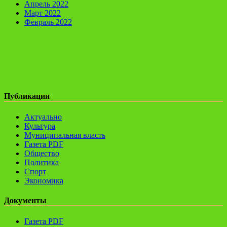
Апрель 2022
Март 2022
Февраль 2022
Публикации
Актуально
Культура
Муниципальная власть
Газета PDF
Общество
Политика
Спорт
Экономика
Документы
Газета PDF