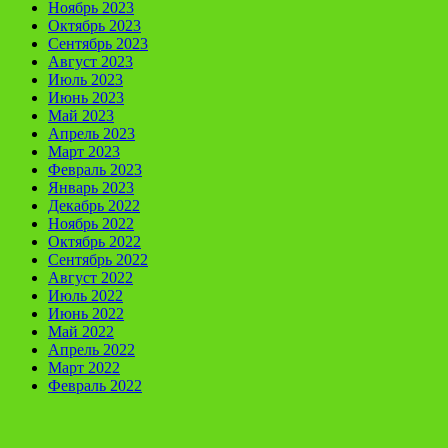
Ноябрь 2023
Октябрь 2023
Сентябрь 2023
Август 2023
Июль 2023
Июнь 2023
Май 2023
Апрель 2023
Март 2023
Февраль 2023
Январь 2023
Декабрь 2022
Ноябрь 2022
Октябрь 2022
Сентябрь 2022
Август 2022
Июль 2022
Июнь 2022
Май 2022
Апрель 2022
Март 2022
Февраль 2022