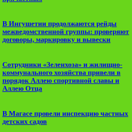
В Ингушетии продолжаются рейды
межведомственной группы: проверяют
договоры, маркировку и вывески
Сотрудники «Зеленхоза» и жилищно-
коммунального хозяйства привели в
порядок Аллею спортивной славы и
Аллею Отца
В Магасе провели инспекцию частных
детских садов