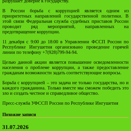
разрушает доверие к государству.
В России борьба с коррупцией является одним из
приоритетных направлений государственной политики. В
этой связи Федеральная служба судебных приставов России
проводит ряд мероприятий, направленных на
предотвращение коррупции.
11 декабря с 9:00 до 18:00 в Управлении ФССП России по
Республике Ингушетия организовано проведение горячей
линии по телефону
+7(928)799-94-94
.
Целью данной акции является повышение осведомленности
населения о проблеме коррупции, а также предоставление
гражданам возможности задать соответствующие вопросы.
Борьба с коррупцией – это задача не только государства, но и
каждого гражданина. Только вместе мы сможем победить это
зло и создать честное и справедливое общество.
Пресс-служба УФССП России по Республике Ингушетия
Похожие записи
31.07.2026