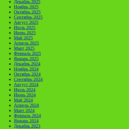
Декабрь 2025
Ноябрь 2025
Октябрь 2025
Сентябрь 2025
Август 2025
Июль 2025
Июнь 2025
Май 2025
Апрель 2025
Март 2025
Февраль 2025
Январь 2025
Декабрь 2024
Ноябрь 2024
Октябрь 2024
Сентябрь 2024
Август 2024
Июль 2024
Июнь 2024
Май 2024
Апрель 2024
Март 2024
Февраль 2024
Январь 2024
Декабрь 2023