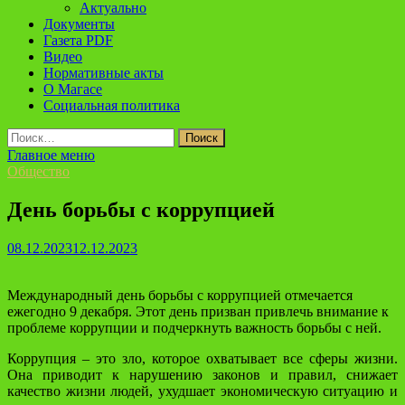
Актуально
Документы
Газета PDF
Видео
Нормативные акты
О Магасе
Социальная политика
Найти:
Главное меню
Общество
День борьбы с коррупцией
08.12.2023
12.12.2023
Международный день борьбы с коррупцией отмечается
ежегодно 9 декабря. Этот день призван привлечь внимание к
проблеме коррупции и подчеркнуть важность борьбы с ней.
Коррупция – это зло, которое охватывает все сферы жизни.
Она приводит к нарушению законов и правил, снижает
качество жизни людей, ухудшает экономическую ситуацию и