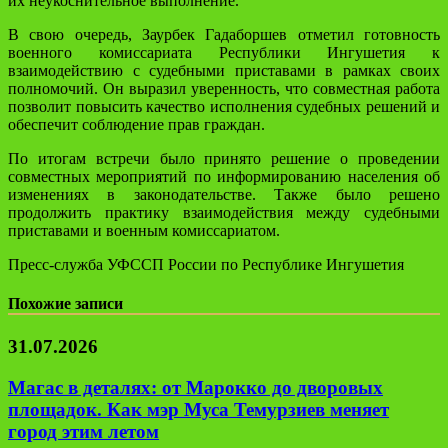
их неукоснительное выполнение.
В свою очередь, Заурбек Гадаборшев отметил готовность
военного комиссариата Республики Ингушетия к
взаимодействию с судебными приставами в рамках своих
полномочий. Он выразил уверенность, что совместная работа
позволит повысить качество исполнения судебных решений и
обеспечит соблюдение прав граждан.
По итогам встречи было принято решение о проведении
совместных мероприятий по информированию населения об
изменениях в законодательстве. Также было решено
продолжить практику взаимодействия между судебными
приставами и военным комиссариатом.
Пресс-служба УФССП России по Республике Ингушетия
Похожие записи
31.07.2026
Магас в деталях: от Марокко до дворовых
площадок. Как мэр Муса Темурзиев меняет
город этим летом