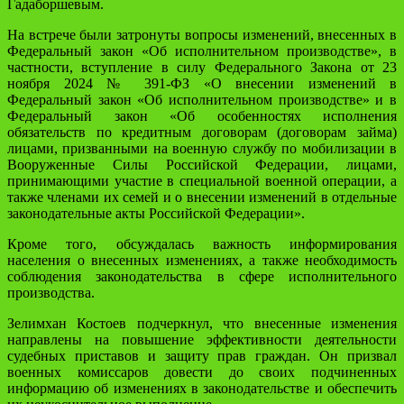
Гадаборшевым.
На встрече были затронуты вопросы изменений, внесенных в
Федеральный закон «Об исполнительном производстве», в
частности, вступление в силу Федерального Закона от 23
ноября 2024 № 391-ФЗ «О внесении изменений в
Федеральный закон «Об исполнительном производстве» и в
Федеральный закон «Об особенностях исполнения
обязательств по кредитным договорам (договорам займа)
лицами, призванными на военную службу по мобилизации в
Вооруженные Силы Российской Федерации, лицами,
принимающими участие в специальной военной операции, а
также членами их семей и о внесении изменений в отдельные
законодательные акты Российской Федерации».
Кроме того, обсуждалась важность информирования
населения о внесенных изменениях, а также необходимость
соблюдения законодательства в сфере исполнительного
производства.
Зелимхан Костоев подчеркнул, что внесенные изменения
направлены на повышение эффективности деятельности
судебных приставов и защиту прав граждан. Он призвал
военных комиссаров довести до своих подчиненных
информацию об изменениях в законодательстве и обеспечить