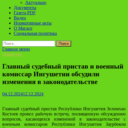
Актуально
Документы
Газета PDF
Видео
Нормативные акты
О Магасе
Социальная политика
Найти:
Главное меню
Общество
Главный судебный пристав и военный
комиссар Ингушетии обсудили
изменения в законодательстве
04.12.2024
12.12.2024
Главный судебный пристав Республики Ингушетия Зелимхан
Костоев провел рабочую встречу, посвященную обсуждению
вопросов, касающихся изменений в законодательстве с
военным комиссаром Республики Ингушетия Заурбеком