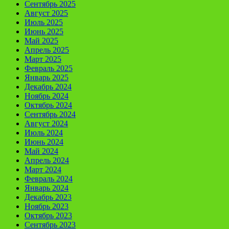
Сентябрь 2025
Август 2025
Июль 2025
Июнь 2025
Май 2025
Апрель 2025
Март 2025
Февраль 2025
Январь 2025
Декабрь 2024
Ноябрь 2024
Октябрь 2024
Сентябрь 2024
Август 2024
Июль 2024
Июнь 2024
Май 2024
Апрель 2024
Март 2024
Февраль 2024
Январь 2024
Декабрь 2023
Ноябрь 2023
Октябрь 2023
Сентябрь 2023