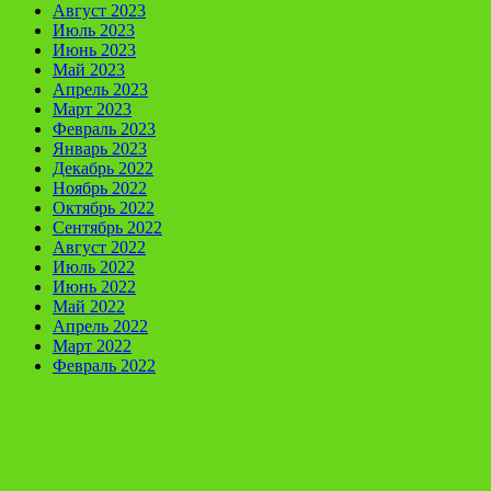
Август 2023
Июль 2023
Июнь 2023
Май 2023
Апрель 2023
Март 2023
Февраль 2023
Январь 2023
Декабрь 2022
Ноябрь 2022
Октябрь 2022
Сентябрь 2022
Август 2022
Июль 2022
Июнь 2022
Май 2022
Апрель 2022
Март 2022
Февраль 2022