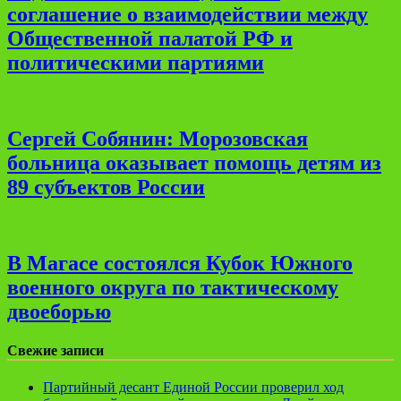
соглашение о взаимодействии между
Общественной палатой РФ и
политическими партиями
Сергей Собянин: Морозовская
больница оказывает помощь детям из
89 субъектов России
В Магасе состоялся Кубок Южного
военного округа по тактическому
двоеборью
Свежие записи
Партийный десант Единой России проверил ход