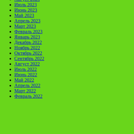
Июль 2023
Июнь 2023
Май 2023
Апрель 2023
Март 2023
Февраль 2023
Январь 2023
Декабрь 2022
Ноябрь 2022
Октябрь 2022
Сентябрь 2022
Август 2022
Июль 2022
Июнь 2022
Май 2022
Апрель 2022
Март 2022
Февраль 2022