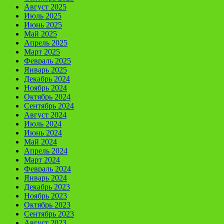
Август 2025
Июль 2025
Июнь 2025
Май 2025
Апрель 2025
Март 2025
Февраль 2025
Январь 2025
Декабрь 2024
Ноябрь 2024
Октябрь 2024
Сентябрь 2024
Август 2024
Июль 2024
Июнь 2024
Май 2024
Апрель 2024
Март 2024
Февраль 2024
Январь 2024
Декабрь 2023
Ноябрь 2023
Октябрь 2023
Сентябрь 2023
Август 2023