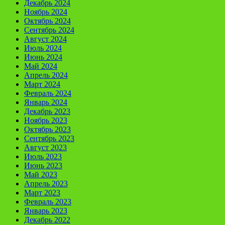
Декабрь 2024
Ноябрь 2024
Октябрь 2024
Сентябрь 2024
Август 2024
Июль 2024
Июнь 2024
Май 2024
Апрель 2024
Март 2024
Февраль 2024
Январь 2024
Декабрь 2023
Ноябрь 2023
Октябрь 2023
Сентябрь 2023
Август 2023
Июль 2023
Июнь 2023
Май 2023
Апрель 2023
Март 2023
Февраль 2023
Январь 2023
Декабрь 2022