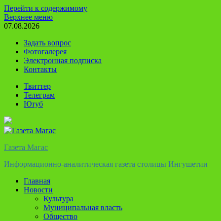
Перейти к содержимому
Верхнее меню
07.08.2026
Задать вопрос
Фотогалерея
Электронная подписка
Контакты
Твиттер
Телеграм
Ютуб
Газета Магас
Информационно-аналитическая газета столицы Ингушетии
Главная
Новости
Культура
Муниципальная власть
Общество