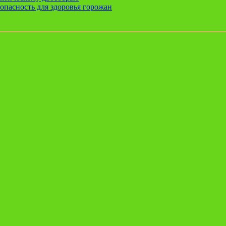
опасность для здоровья горожан