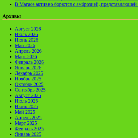
В Магасе активно борются с амброзией, представляющей 
Архивы
Август 2026
Июль 2026
Июнь 2026
Май 2026
Апрель 2026
Март 2026
Февраль 2026
Январь 2026
Декабрь 2025
Ноябрь 2025
Октябрь 2025
Сентябрь 2025
Август 2025
Июль 2025
Июнь 2025
Май 2025
Апрель 2025
Март 2025
Февраль 2025
Январь 2025