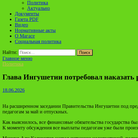
Политика
Актуально
Документы
Газета PDF
Видео
Нормативные акты
О Магасе
Социальная политика
Найти:
Главное меню
Политика
Глава Ингушетии потребовал наказать р
18.06.2026
На расширенном заседании Правительства Ингушетии под пре
педагогам за май и отпускных.
Как выяснилось, все финансовые обязательства государства б
К моменту обсуждения все выплаты педагогам уже были произ