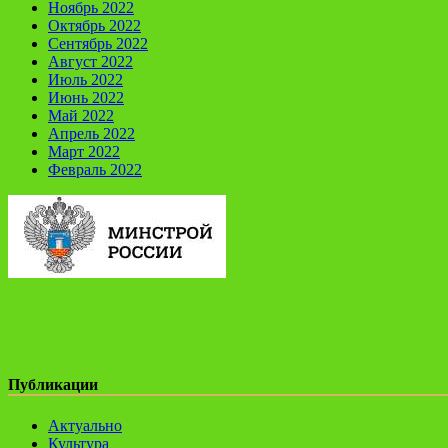
Ноябрь 2022
Октябрь 2022
Сентябрь 2022
Август 2022
Июль 2022
Июнь 2022
Май 2022
Апрель 2022
Март 2022
Февраль 2022
Публикации
Актуально
Культура