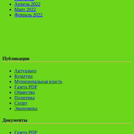
Апрель 2022
Март 2022
Февраль 2022
Публикации
Актуально
Культура
Муниципальная власть
Газета PDF
Общество
Политика
Спорт
Экономика
Документы
Газета PDF