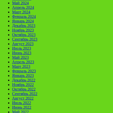
Май 2024
Апрель 2024
Март 2024
Февраль 2024
Январь 2024
Декабрь 2023
Ноябрь 2023
Октябрь 2023
Сентябрь 2023
Август 2023
Июль 2023
Июнь 2023
Май 2023
Апрель 2023
Март 2023
Февраль 2023
Январь 2023
Декабрь 2022
Ноябрь 2022
Октябрь 2022
Сентябрь 2022
Август 2022
Июль 2022
Июнь 2022
Май 2022