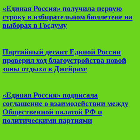
«Единая Россия» получила первую
строку в избирательном бюллетене на
выборах в Госдуму
Партийный десант Единой России
проверил ход благоустройства новой
зоны отдыха в Джейрахе
«Единая Россия» подписала
соглашение о взаимодействии между
Общественной палатой РФ и
политическими партиями