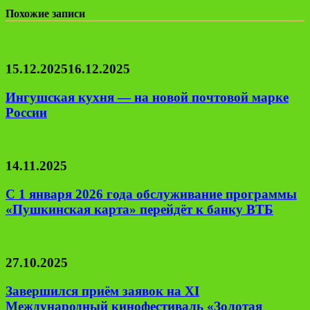
Похожие записи
15.12.2025
16.12.2025
Ингушская кухня — на новой почтовой марке
России
14.11.2025
С 1 января 2026 года обслуживание программы
«Пушкинская карта» перейдёт к банку ВТБ
27.10.2025
Завершился приём заявок на XI
Международный кинофестиваль «Золотая