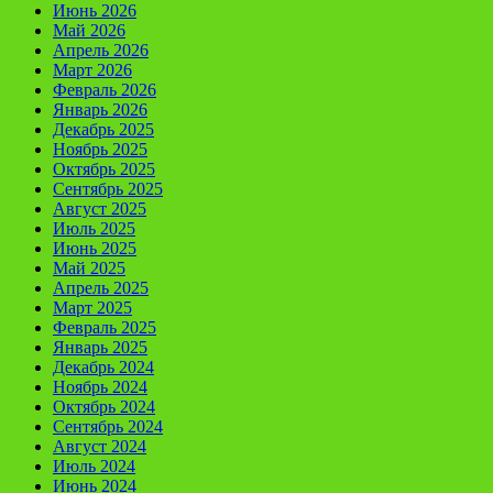
Июнь 2026
Май 2026
Апрель 2026
Март 2026
Февраль 2026
Январь 2026
Декабрь 2025
Ноябрь 2025
Октябрь 2025
Сентябрь 2025
Август 2025
Июль 2025
Июнь 2025
Май 2025
Апрель 2025
Март 2025
Февраль 2025
Январь 2025
Декабрь 2024
Ноябрь 2024
Октябрь 2024
Сентябрь 2024
Август 2024
Июль 2024
Июнь 2024