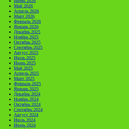
Июнь 2026
Май 2026
Апрель 2026
Март 2026
Февраль 2026
Январь 2026
Декабрь 2025
Ноябрь 2025
Октябрь 2025
Сентябрь 2025
Август 2025
Июль 2025
Июнь 2025
Май 2025
Апрель 2025
Март 2025
Февраль 2025
Январь 2025
Декабрь 2024
Ноябрь 2024
Октябрь 2024
Сентябрь 2024
Август 2024
Июль 2024
Июнь 2024