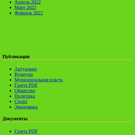
Апрель 2022
Март 2022
Февраль 2022
Публикации
Актуально
Культура
Муниципальная власть
Газета PDF
Общество
Политика
Спорт
Экономика
Документы
Газета PDF