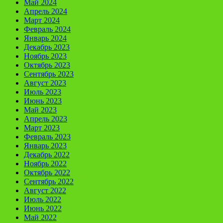
Май 2024
Апрель 2024
Март 2024
Февраль 2024
Январь 2024
Декабрь 2023
Ноябрь 2023
Октябрь 2023
Сентябрь 2023
Август 2023
Июль 2023
Июнь 2023
Май 2023
Апрель 2023
Март 2023
Февраль 2023
Январь 2023
Декабрь 2022
Ноябрь 2022
Октябрь 2022
Сентябрь 2022
Август 2022
Июль 2022
Июнь 2022
Май 2022