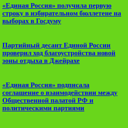
«Единая Россия» получила первую
строку в избирательном бюллетене на
выборах в Госдуму
Партийный десант Единой России
проверил ход благоустройства новой
зоны отдыха в Джейрахе
«Единая Россия» подписала
соглашение о взаимодействии между
Общественной палатой РФ и
политическими партиями