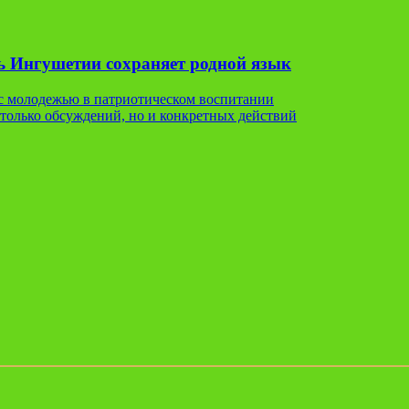
ь Ингушетии сохраняет родной язык
 с молодежью в патриотическом воспитании
только обсуждений, но и конкретных действий