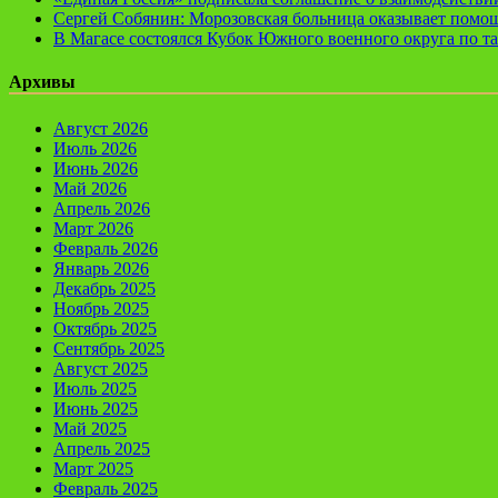
Сергей Собянин: Морозовская больница оказывает помощ
В Магасе состоялся Кубок Южного военного округа по т
Архивы
Август 2026
Июль 2026
Июнь 2026
Май 2026
Апрель 2026
Март 2026
Февраль 2026
Январь 2026
Декабрь 2025
Ноябрь 2025
Октябрь 2025
Сентябрь 2025
Август 2025
Июль 2025
Июнь 2025
Май 2025
Апрель 2025
Март 2025
Февраль 2025