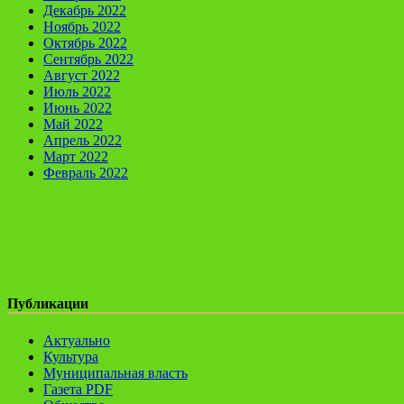
Декабрь 2022
Ноябрь 2022
Октябрь 2022
Сентябрь 2022
Август 2022
Июль 2022
Июнь 2022
Май 2022
Апрель 2022
Март 2022
Февраль 2022
Публикации
Актуально
Культура
Муниципальная власть
Газета PDF