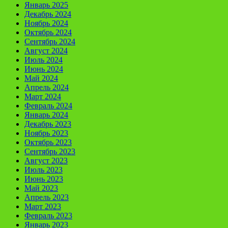
Январь 2025
Декабрь 2024
Ноябрь 2024
Октябрь 2024
Сентябрь 2024
Август 2024
Июль 2024
Июнь 2024
Май 2024
Апрель 2024
Март 2024
Февраль 2024
Январь 2024
Декабрь 2023
Ноябрь 2023
Октябрь 2023
Сентябрь 2023
Август 2023
Июль 2023
Июнь 2023
Май 2023
Апрель 2023
Март 2023
Февраль 2023
Январь 2023