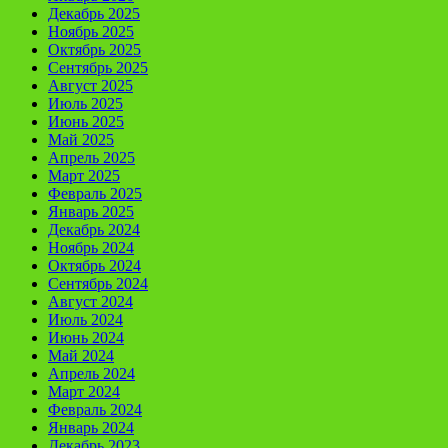
Декабрь 2025
Ноябрь 2025
Октябрь 2025
Сентябрь 2025
Август 2025
Июль 2025
Июнь 2025
Май 2025
Апрель 2025
Март 2025
Февраль 2025
Январь 2025
Декабрь 2024
Ноябрь 2024
Октябрь 2024
Сентябрь 2024
Август 2024
Июль 2024
Июнь 2024
Май 2024
Апрель 2024
Март 2024
Февраль 2024
Январь 2024
Декабрь 2023