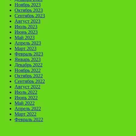
Ноябрь 2023
Октябрь 2023
Сентябрь 2023
Август 2023
Июль 2023
Июнь 2023
Май 2023
Апрель 2023
Март 2023
Февраль 2023
Январь 2023
Декабрь 2022
Ноябрь 2022
Октябрь 2022
Сентябрь 2022
Август 2022
Июль 2022
Июнь 2022
Май 2022
Апрель 2022
Март 2022
Февраль 2022