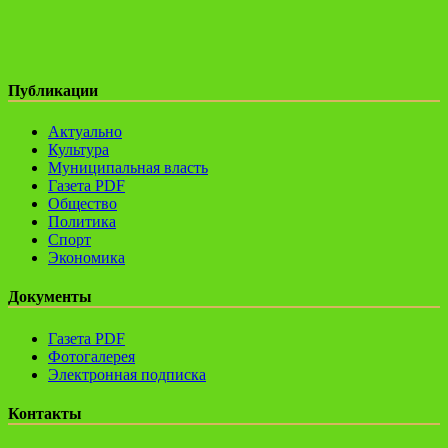
Публикации
Актуально
Культура
Муниципальная власть
Газета PDF
Общество
Политика
Спорт
Экономика
Документы
Газета PDF
Фотогалерея
Электронная подписка
Контакты