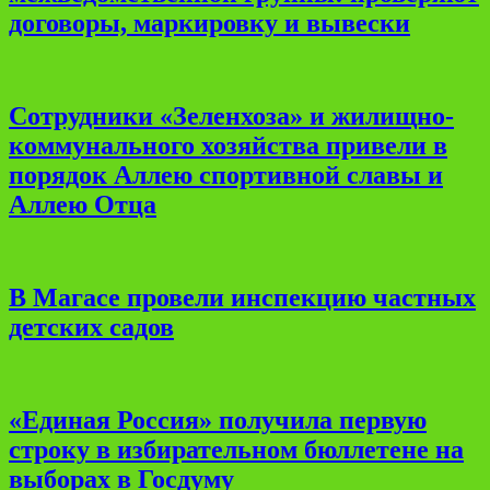
договоры, маркировку и вывески
Сотрудники «Зеленхоза» и жилищно-
коммунального хозяйства привели в
порядок Аллею спортивной славы и
Аллею Отца
В Магасе провели инспекцию частных
детских садов
«Единая Россия» получила первую
строку в избирательном бюллетене на
выборах в Госдуму