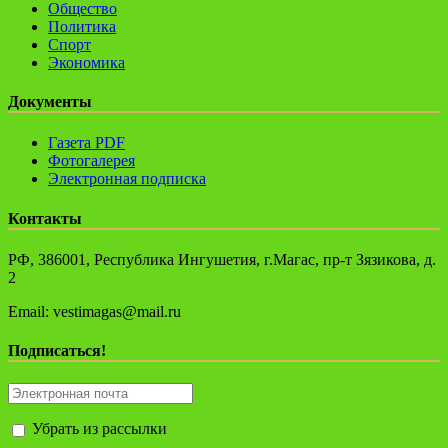
Общество
Политика
Спорт
Экономика
Документы
Газета PDF
Фотогалерея
Электронная подписка
Контакты
РФ, 386001, Республика Ингушетия, г.Магас, пр-т Зязикова, д.
2
Email: vestimagas@mail.ru
Подписаться!
Убрать из рассылки