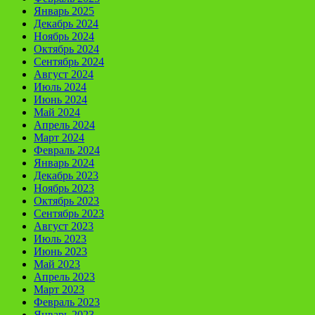
Январь 2025
Декабрь 2024
Ноябрь 2024
Октябрь 2024
Сентябрь 2024
Август 2024
Июль 2024
Июнь 2024
Май 2024
Апрель 2024
Март 2024
Февраль 2024
Январь 2024
Декабрь 2023
Ноябрь 2023
Октябрь 2023
Сентябрь 2023
Август 2023
Июль 2023
Июнь 2023
Май 2023
Апрель 2023
Март 2023
Февраль 2023
Январь 2023