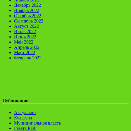
Декабрь 2022
Ноябрь 2022
Октябрь 2022
Сентябрь 2022
Август 2022
Июль 2022
Июнь 2022
Май 2022
Апрель 2022
Март 2022
Февраль 2022
Публикации
Актуально
Культура
Муниципальная власть
Газета PDF