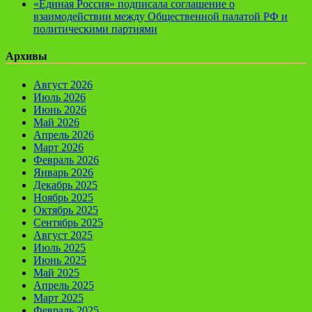
«Единая Россия» подписала соглашение о
взаимодействии между Общественной палатой РФ и
политическими партиями
Архивы
Август 2026
Июль 2026
Июнь 2026
Май 2026
Апрель 2026
Март 2026
Февраль 2026
Январь 2026
Декабрь 2025
Ноябрь 2025
Октябрь 2025
Сентябрь 2025
Август 2025
Июль 2025
Июнь 2025
Май 2025
Апрель 2025
Март 2025
Февраль 2025