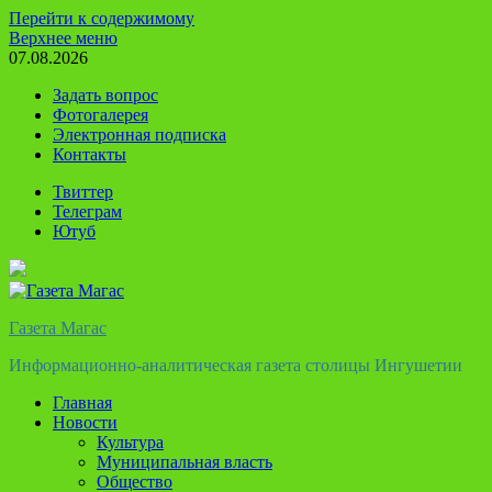
Перейти к содержимому
Верхнее меню
07.08.2026
Задать вопрос
Фотогалерея
Электронная подписка
Контакты
Твиттер
Телеграм
Ютуб
Газета Магас
Информационно-аналитическая газета столицы Ингушетии
Главная
Новости
Культура
Муниципальная власть
Общество