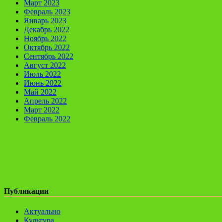
Март 2023
Февраль 2023
Январь 2023
Декабрь 2022
Ноябрь 2022
Октябрь 2022
Сентябрь 2022
Август 2022
Июль 2022
Июнь 2022
Май 2022
Апрель 2022
Март 2022
Февраль 2022
Публикации
Актуально
Культура