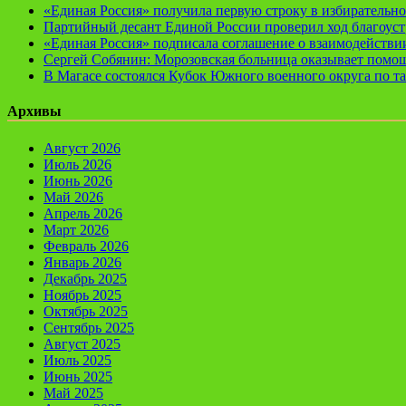
«Единая Россия» получила первую строку в избирательн
Партийный десант Единой России проверил ход благоуст
«Единая Россия» подписала соглашение о взаимодейств
Сергей Собянин: Морозовская больница оказывает помощ
В Магасе состоялся Кубок Южного военного округа по т
Архивы
Август 2026
Июль 2026
Июнь 2026
Май 2026
Апрель 2026
Март 2026
Февраль 2026
Январь 2026
Декабрь 2025
Ноябрь 2025
Октябрь 2025
Сентябрь 2025
Август 2025
Июль 2025
Июнь 2025
Май 2025