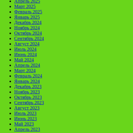
Апрель 2025
Март 2025
Февраль 2025
Январь 2025
Декабрь 2024
Ноябрь 2024
Октябрь 2024
Сентябрь 2024
Август 2024
Июль 2024
Июнь 2024
Май 2024
Апрель 2024
Март 2024
Февраль 2024
Январь 2024
Декабрь 2023
Ноябрь 2023
Октябрь 2023
Сентябрь 2023
Август 2023
Июль 2023
Июнь 2023
Май 2023
Апрель 2023