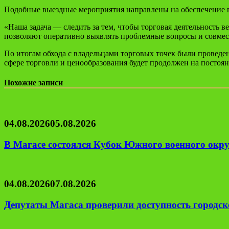
Подобные выездные мероприятия направлены на обеспечение п
«Наша задача — следить за тем, чтобы торговая деятельность 
позволяют оперативно выявлять проблемные вопросы и совмест
По итогам обхода с владельцами торговых точек были проведе
сфере торговли и ценообразования будет продолжен на постоян
Похожие записи
04.08.2026
05.08.2026
В Магасе состоялся Кубок Южного военного окру
04.08.2026
07.08.2026
Депутаты Магаса проверили доступность городск