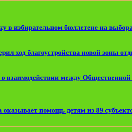
ку в избирательном бюллетене на выбора
рил ход благоустройства новой зоны от
е о взаимодействии между Общественной
 оказывает помощь детям из 89 субъект