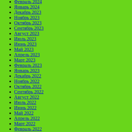
Февраль 2024
Январь 2024
Декабрь 2023
Ноябрь 2023
Октябрь 2023
Сентябрь 2023
Август 2023
Июль 2023
Июнь 2023
Май 2023
Апрель 2023
Март 2023
Февраль 2023
Январь 2023
Декабрь 2022
Ноябрь 2022
Октябрь 2022
Сентябрь 2022
Август 2022
Июль 2022
Июнь 2022
Май 2022
Апрель 2022
Март 2022
Февраль 2022