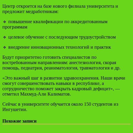
Центр откроется на базе нового филиала университета и
предложит медработникам:
🔹 повышение квалификации по аккредитованным
программам
🔹 целевое обучение с последующим трудоустройством
🔹 внедрение инновационных технологий и практик
Будут приоритетно готовить специалистов по
востребованным направлениям: анестезиология, скорая
помощь, педиатрия, реаниматология, травматология и др.
«Это важный шаг в развитии здравоохранения. Наши врачи
смогут совершенствовать навыки в республике, а
сотрудничество поможет закрыть кадровый дефицит», —
отметил Махмуд-Али Калиматов.
Сейчас в университете обучается около 150 студентов из
Ингушетии.
Похожие записи