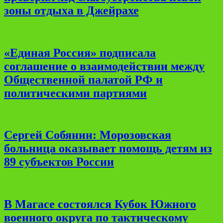
зоны отдыха в Джейрахе
«Единая Россия» подписала
соглашение о взаимодействии между
Общественной палатой РФ и
политическими партиями
Сергей Собянин: Морозовская
больница оказывает помощь детям из
89 субъектов России
В Магасе состоялся Кубок Южного
военного округа по тактическому