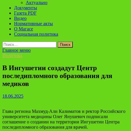
Актуально
Документы
Газета PDF
Видео
Нормативные акты
О Магасе
Социальная политика
Найти:
Главное меню
Политика
В Ингушетии создадут Центр
последипломного образования для
медиков
18.06.2025
Глава региона Махмуд-Али Калиматов и ректор Российского
университета медицины Олег Янушевич подписали
соглашение о создании на территории Ингушетии Центра
последипломного образования для врачей.