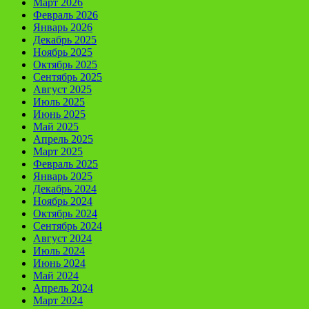
Март 2026
Февраль 2026
Январь 2026
Декабрь 2025
Ноябрь 2025
Октябрь 2025
Сентябрь 2025
Август 2025
Июль 2025
Июнь 2025
Май 2025
Апрель 2025
Март 2025
Февраль 2025
Январь 2025
Декабрь 2024
Ноябрь 2024
Октябрь 2024
Сентябрь 2024
Август 2024
Июль 2024
Июнь 2024
Май 2024
Апрель 2024
Март 2024