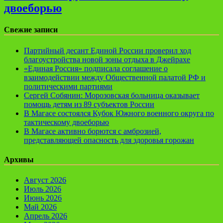
двоеборью
Свежие записи
Партийный десант Единой России проверил ход
благоустройства новой зоны отдыха в Джейрахе
«Единая Россия» подписала соглашение о
взаимодействии между Общественной палатой РФ и
политическими партиями
Сергей Собянин: Морозовская больница оказывает
помощь детям из 89 субъектов России
В Магасе состоялся Кубок Южного военного округа по
тактическому двоеборью
В Магасе активно борются с амброзией,
представляющей опасность для здоровья горожан
Архивы
Август 2026
Июль 2026
Июнь 2026
Май 2026
Апрель 2026