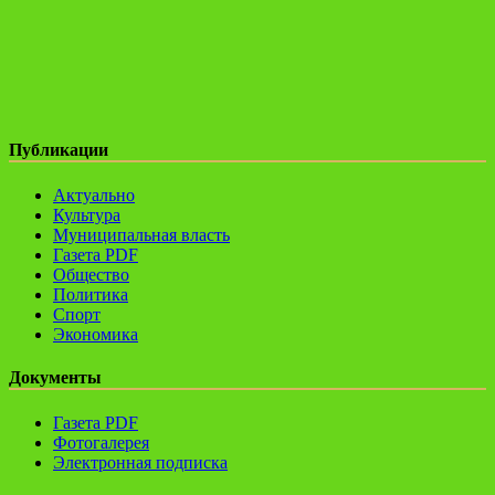
Публикации
Актуально
Культура
Муниципальная власть
Газета PDF
Общество
Политика
Спорт
Экономика
Документы
Газета PDF
Фотогалерея
Электронная подписка