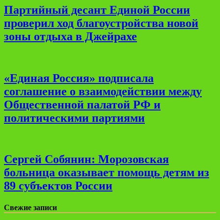
Партийный десант Единой России
проверил ход благоустройства новой
зоны отдыха в Джейрахе
«Единая Россия» подписала
соглашение о взаимодействии между
Общественной палатой РФ и
политическими партиями
Сергей Собянин: Морозовская
больница оказывает помощь детям из
89 субъектов России
Свежие записи