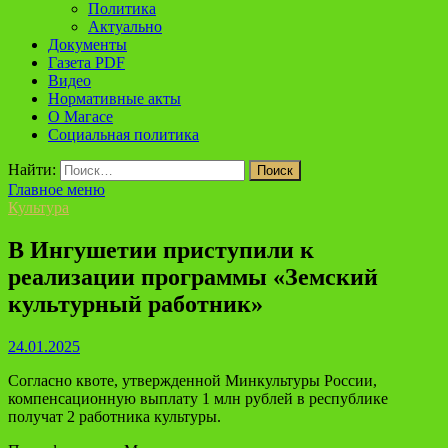
Политика
Актуально
Документы
Газета PDF
Видео
Нормативные акты
О Магасе
Социальная политика
Найти:
Главное меню
Культура
В Ингушетии приступили к
реализации программы «Земский
культурный работник»
24.01.2025
Согласно квоте, утвержденной Минкультуры России,
компенсационную выплату 1 млн рублей в республике
получат 2 работника культуры.