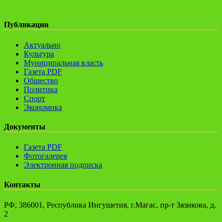
Публикации
Актуально
Культура
Муниципальная власть
Газета PDF
Общество
Политика
Спорт
Экономика
Документы
Газета PDF
Фотогалерея
Электронная подписка
Контакты
РФ, 386001, Республика Ингушетия, г.Магас, пр-т Зязикова, д.
2