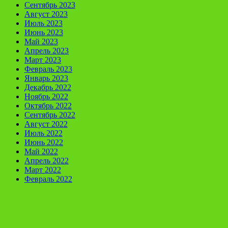
Сентябрь 2023
Август 2023
Июль 2023
Июнь 2023
Май 2023
Апрель 2023
Март 2023
Февраль 2023
Январь 2023
Декабрь 2022
Ноябрь 2022
Октябрь 2022
Сентябрь 2022
Август 2022
Июль 2022
Июнь 2022
Май 2022
Апрель 2022
Март 2022
Февраль 2022