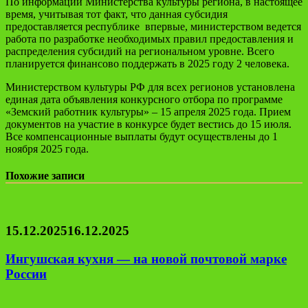
По информации Министерства культуры региона, в настоящее
время, учитывая тот факт, что данная субсидия
предоставляется республике впервые, министерством ведется
работа по разработке необходимых правил предоставления и
распределения субсидий на региональном уровне. Всего
планируется финансово поддержать в 2025 году 2 человека.
Министерством культуры РФ для всех регионов установлена
единая дата объявления конкурсного отбора по программе
«Земский работник культуры» – 15 апреля 2025 года. Прием
документов на участие в конкурсе будет вестись до 15 июля.
Все компенсационные выплаты будут осуществлены до 1
ноября 2025 года.
Похожие записи
15.12.2025
16.12.2025
Ингушская кухня — на новой почтовой марке
России