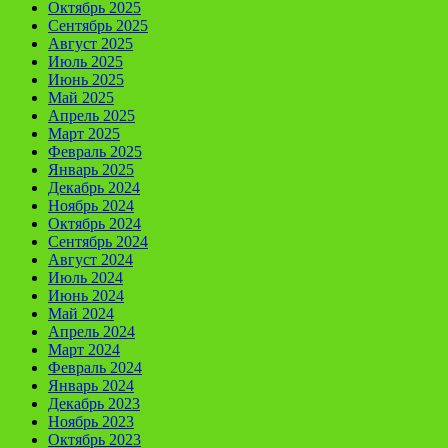
Октябрь 2025
Сентябрь 2025
Август 2025
Июль 2025
Июнь 2025
Май 2025
Апрель 2025
Март 2025
Февраль 2025
Январь 2025
Декабрь 2024
Ноябрь 2024
Октябрь 2024
Сентябрь 2024
Август 2024
Июль 2024
Июнь 2024
Май 2024
Апрель 2024
Март 2024
Февраль 2024
Январь 2024
Декабрь 2023
Ноябрь 2023
Октябрь 2023