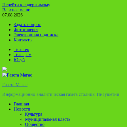
Перейти к содержимому
Верхнее меню
07.08.2026
Задать вопрос
Фотогалерея
Электронная подписка
Контакты
Твиттер
Телеграм
Ютуб
Газета Магас
Информационно-аналитическая газета столицы Ингушетии
Главная
Новости
Культура
Муниципальная власть
Общество