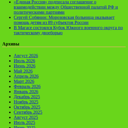
«Единая Россия» подписала соглашение о
взаимодействии между Общественной палатой РФ и
политическими партиями
Сергей Собянин: Морозовская больница оказывает
помощь детям из 89 субъектов России
В Магасе состоялся Кубок Южного военного округа по
тактическому двоеборью
Архивы
Август 2026
Июль 2026
Июнь 2026
Май 2026
Апрель 2026
Март 2026
Февраль 2026
Январь 2026
Декабрь 2025
Ноябрь 2025
Октябрь 2025
Сентябрь 2025
Август 2025
Июль 2025
Июнь 2025