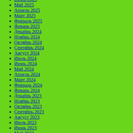
Май 2025
Апрель 2025
Март 2025
Февраль 2025
Январь 2025
Декабрь 2024
Ноябрь 2024
Октябрь 2024
Сентябрь 2024
Август 2024
Июль 2024
Июнь 2024
Май 2024
Апрель 2024
Март 2024
Февраль 2024
Январь 2024
Декабрь 2023
Ноябрь 2023
Октябрь 2023
Сентябрь 2023
Август 2023
Июль 2023
Июнь 2023