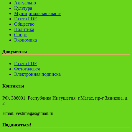
Актуально
Культура
Муниципальная власть
Газета PDF
Общество
Политика
Спорт
Экономика
Документы
Газета PDF
Фотогалерея
Электронная подписка
Контакты
РФ, 386001, Республика Ингушетия, г.Магас, пр-т Зязикова, д.
2
Email: vestimagas@mail.ru
Подписаться!