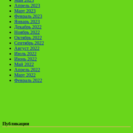
Май 2023
Апрель 2023
Март 2023
Февраль 2023
Январь 2023
Декабрь 2022
Ноябрь 2022
Октябрь 2022
Сентябрь 2022
Август 2022
Июль 2022
Июнь 2022
Май 2022
Апрель 2022
Март 2022
Февраль 2022
Публикации