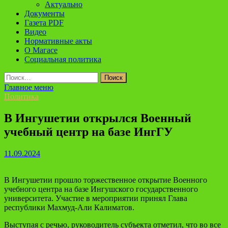
Актуально
Документы
Газета PDF
Видео
Нормативные акты
О Магасе
Социальная политика
Найти:
Главное меню
Политика
В Ингушетии открылся Военный
учебный центр на базе ИнгГУ
11.09.2024
В Ингушетии прошло торжественное открытие Военного
учебного центра на базе Ингушского государственного
университета. Участие в мероприятии принял Глава
республики Махмуд-Али Калиматов.
Выступая с речью, руководитель субъекта отметил, что во все