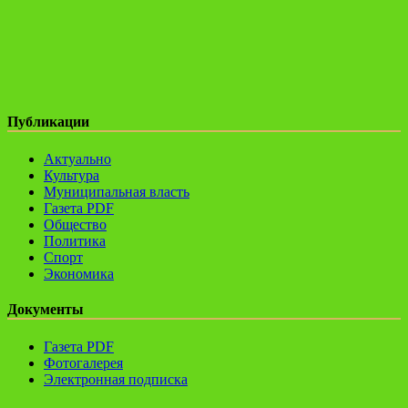
Публикации
Актуально
Культура
Муниципальная власть
Газета PDF
Общество
Политика
Спорт
Экономика
Документы
Газета PDF
Фотогалерея
Электронная подписка