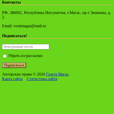
Контакты
РФ, 386001, Республика Ингушетия, г.Магас, пр-т Зязикова, д.
2
Email: vestimagas@mail.ru
Подписаться!
Убрать из рассылки
Авторские права © 2026
Газета Магас
.
Карта сайта
Статистика сайта