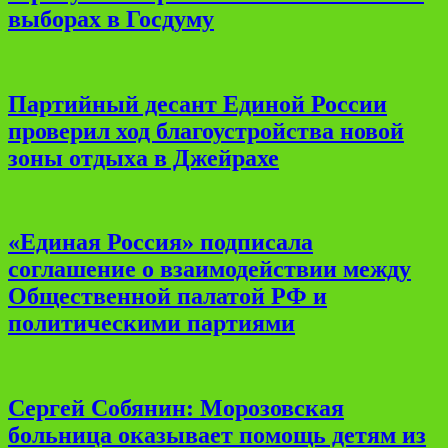
выборах в Госдуму
Партийный десант Единой России
проверил ход благоустройства новой
зоны отдыха в Джейрахе
«Единая Россия» подписала
соглашение о взаимодействии между
Общественной палатой РФ и
политическими партиями
Сергей Собянин: Морозовская
больница оказывает помощь детям из