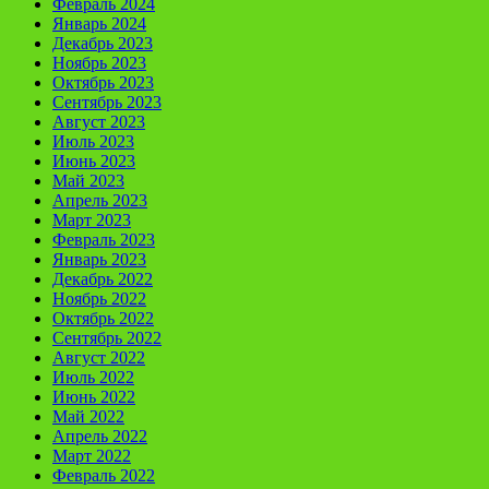
Февраль 2024
Январь 2024
Декабрь 2023
Ноябрь 2023
Октябрь 2023
Сентябрь 2023
Август 2023
Июль 2023
Июнь 2023
Май 2023
Апрель 2023
Март 2023
Февраль 2023
Январь 2023
Декабрь 2022
Ноябрь 2022
Октябрь 2022
Сентябрь 2022
Август 2022
Июль 2022
Июнь 2022
Май 2022
Апрель 2022
Март 2022
Февраль 2022