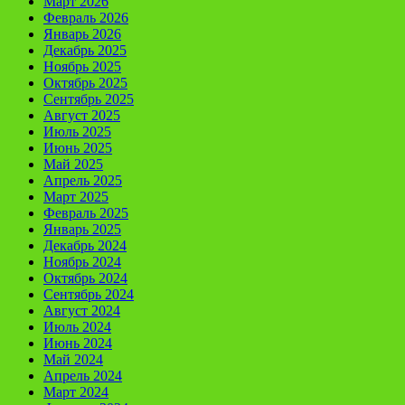
Март 2026
Февраль 2026
Январь 2026
Декабрь 2025
Ноябрь 2025
Октябрь 2025
Сентябрь 2025
Август 2025
Июль 2025
Июнь 2025
Май 2025
Апрель 2025
Март 2025
Февраль 2025
Январь 2025
Декабрь 2024
Ноябрь 2024
Октябрь 2024
Сентябрь 2024
Август 2024
Июль 2024
Июнь 2024
Май 2024
Апрель 2024
Март 2024