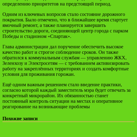
определению приоритетов на предстоящий период.
Одним из ключевых вопросов стало состояние дорожного
покрытия. Было отмечено, что в ближайшее время стартует
ямочный ремонт, а также планируется завершить
строительство дороги, соединяющей центр города с парком
Победы и стадионом «Спартак».
Глава администрации дал поручение обеспечить высокое
качество работ и строгое соблюдение сроков. Он также
обратился к коммунальным службам — управлению ЖКХ,
Зеленхозу и Электросетям — с требованием активизировать
работу на закреплённых территориях и создать комфортные
условия для проживания горожан.
Ещё одним важным решением стало введение практики,
согласно которой каждый заместитель мэра будет отвечать за
конкретный микрорайон. Их обязанностью станет
постоянный контроль ситуации на местах и оперативное
реагирование на возникающие проблемы
Похожие записи