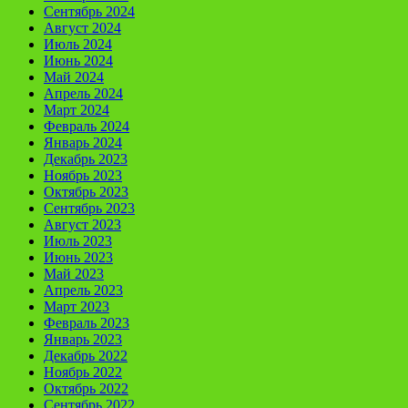
Сентябрь 2024
Август 2024
Июль 2024
Июнь 2024
Май 2024
Апрель 2024
Март 2024
Февраль 2024
Январь 2024
Декабрь 2023
Ноябрь 2023
Октябрь 2023
Сентябрь 2023
Август 2023
Июль 2023
Июнь 2023
Май 2023
Апрель 2023
Март 2023
Февраль 2023
Январь 2023
Декабрь 2022
Ноябрь 2022
Октябрь 2022
Сентябрь 2022