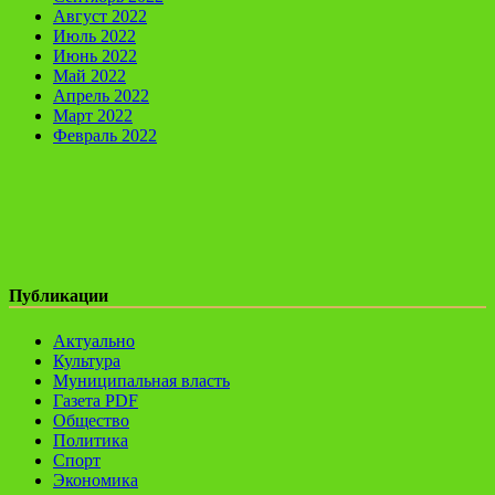
Август 2022
Июль 2022
Июнь 2022
Май 2022
Апрель 2022
Март 2022
Февраль 2022
Публикации
Актуально
Культура
Муниципальная власть
Газета PDF
Общество
Политика
Спорт
Экономика