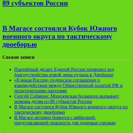
89 субъектов России
В Магасе состоялся Кубок Южного
военного округа по тактическому
двоеборью
Свежие записи
Партийный десант Единой России проверил ход
благоустройства новой зоны отдыха в Джейрахе
«Единая Россия» подписала соглашение о
взаимодействии между Общественной палатой РФ и
политическими партиями
Сергей Собянин: Морозовская больница оказывает
помощь детям из 89 субъектов России
В Магасе состоялся Кубок Южного военного округа по
тактическому двоеборью
В Магасе активно борются с амброзией,
представляющей опасность для здоровья горожан