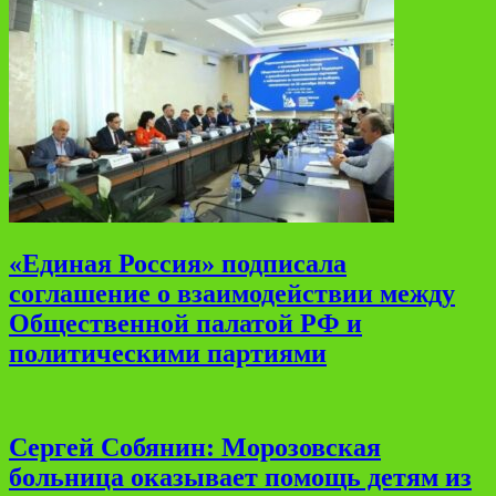
«Единая Россия» подписала
соглашение о взаимодействии между
Общественной палатой РФ и
политическими партиями
Сергей Собянин: Морозовская
больница оказывает помощь детям из