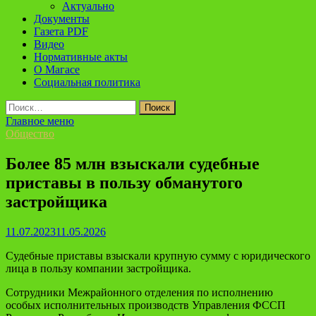
Актуально
Документы
Газета PDF
Видео
Нормативные акты
О Магасе
Социальная политика
Найти:
Главное меню
Общество
Более 85 млн взыскали судебные
приставы в пользу обманутого
застройщика
11.07.2023
11.05.2026
Судебные приставы взыскали крупную сумму с юридического
лица в пользу компании застройщика.
Сотрудники Межрайонного отделения по исполнению
особых исполнительных производств Управления ФССП