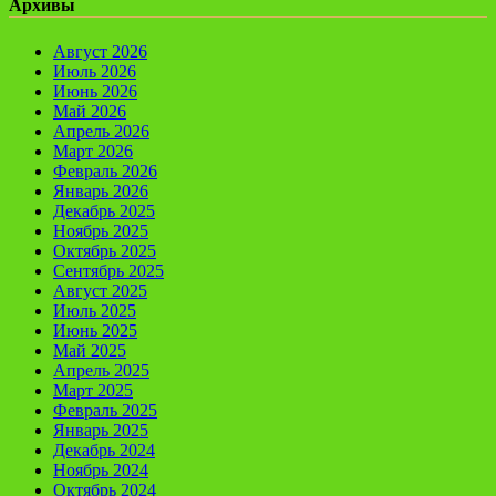
Архивы
Август 2026
Июль 2026
Июнь 2026
Май 2026
Апрель 2026
Март 2026
Февраль 2026
Январь 2026
Декабрь 2025
Ноябрь 2025
Октябрь 2025
Сентябрь 2025
Август 2025
Июль 2025
Июнь 2025
Май 2025
Апрель 2025
Март 2025
Февраль 2025
Январь 2025
Декабрь 2024
Ноябрь 2024
Октябрь 2024