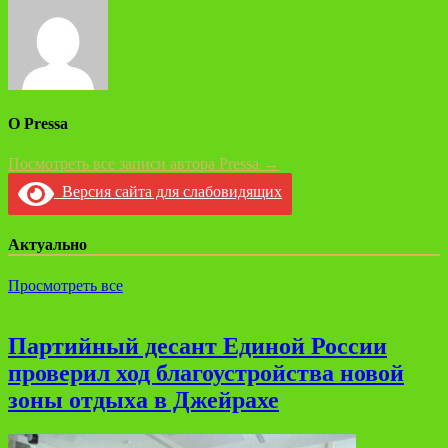
О Pressa
Посмотреть все записи автора Pressa →
Версия сайта для слабовидящих
Актуально
Просмотреть все
Партийный десант Единой России
проверил ход благоустройства новой
зоны отдыха в Джейрахе