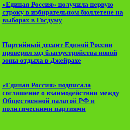
«Единая Россия» получила первую
строку в избирательном бюллетене на
выборах в Госдуму
Партийный десант Единой России
проверил ход благоустройства новой
зоны отдыха в Джейрахе
«Единая Россия» подписала
соглашение о взаимодействии между
Общественной палатой РФ и
политическими партиями