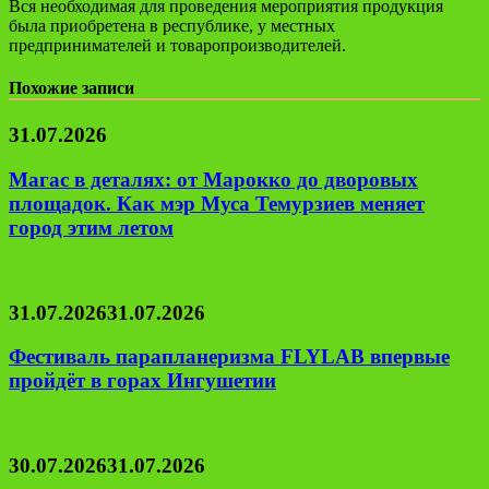
Вся необходимая для проведения мероприятия продукция
была приобретена в республике, у местных
предпринимателей и товаропроизводителей.
Похожие записи
31.07.2026
Магас в деталях: от Марокко до дворовых
площадок. Как мэр Муса Темурзиев меняет
город этим летом
31.07.2026
31.07.2026
Фестиваль парапланеризма FLYLAB впервые
пройдёт в горах Ингушетии
30.07.2026
31.07.2026