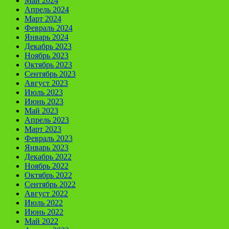
Май 2024
Апрель 2024
Март 2024
Февраль 2024
Январь 2024
Декабрь 2023
Ноябрь 2023
Октябрь 2023
Сентябрь 2023
Август 2023
Июль 2023
Июнь 2023
Май 2023
Апрель 2023
Март 2023
Февраль 2023
Январь 2023
Декабрь 2022
Ноябрь 2022
Октябрь 2022
Сентябрь 2022
Август 2022
Июль 2022
Июнь 2022
Май 2022