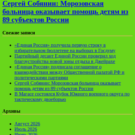
Сергей Собянин: Морозовская
больница оказывает помощь детям из
89 субъектов России
Свежие записи
«Единая Россия» получила первую строку в
избирательном бюллетене на выборах в Госдуму
Партийный десант Единой России проверил ход
благоустройства новой зоны отдыха в Джейрахе
«Единая Россия» подписала соглашение о
взаимодействии между Общественной палатой РФ и
политическими партиями
Сергей Собянин: Морозовская больница оказывает
помощь детям из 89 субъектов России
В Магасе состоялся Кубок Южного военного округа по
тактическому двоеборью
Архивы
Август 2026
Июль 2026
Июнь 2026