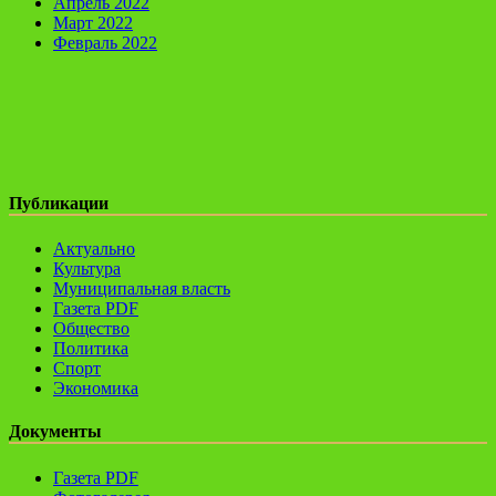
Апрель 2022
Март 2022
Февраль 2022
Публикации
Актуально
Культура
Муниципальная власть
Газета PDF
Общество
Политика
Спорт
Экономика
Документы
Газета PDF