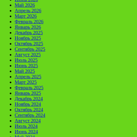
Май 2026
Апрель 2026
Март 2026
Февраль 2026
Январь 2026
Декабрь 2025
Ноябрь 2025
Октябрь 2025
Сентябрь 2025
Август 2025
Июль 2025
Июнь 2025
Май 2025
Апрель 2025
Март 2025
Февраль 2025
Январь 2025
Декабрь 2024
Ноябрь 2024
Октябрь 2024
Сентябрь 2024
Август 2024
Июль 2024
Июнь 2024