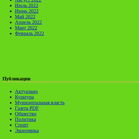
Июль 2022
Июнь 2022
Май 2022
Апрель 2022
Март 2022
Февраль 2022
Публикации
Актуально
Культура
Муниципальная власть
Газета PDF
Общество
Политика
Спорт
Экономика