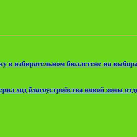
ку в избирательном бюллетене на выбора
рил ход благоустройства новой зоны от