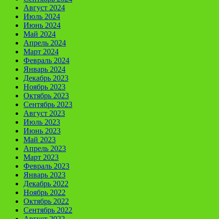
Август 2024
Июль 2024
Июнь 2024
Май 2024
Апрель 2024
Март 2024
Февраль 2024
Январь 2024
Декабрь 2023
Ноябрь 2023
Октябрь 2023
Сентябрь 2023
Август 2023
Июль 2023
Июнь 2023
Май 2023
Апрель 2023
Март 2023
Февраль 2023
Январь 2023
Декабрь 2022
Ноябрь 2022
Октябрь 2022
Сентябрь 2022
Август 2022