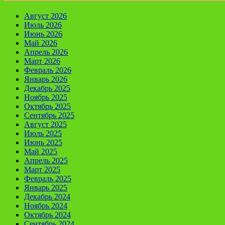
Август 2026
Июль 2026
Июнь 2026
Май 2026
Апрель 2026
Март 2026
Февраль 2026
Январь 2026
Декабрь 2025
Ноябрь 2025
Октябрь 2025
Сентябрь 2025
Август 2025
Июль 2025
Июнь 2025
Май 2025
Апрель 2025
Март 2025
Февраль 2025
Январь 2025
Декабрь 2024
Ноябрь 2024
Октябрь 2024
Сентябрь 2024