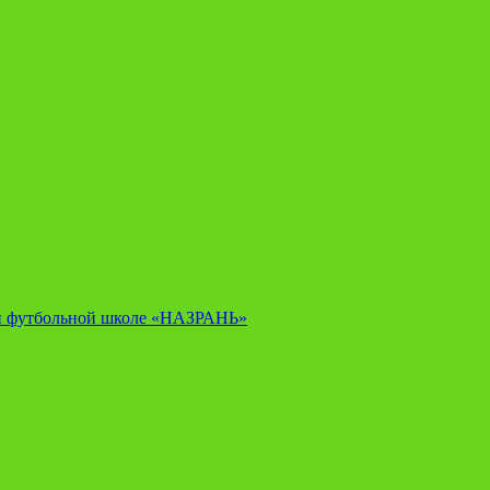
й футбольной школе «НАЗРАНЬ»