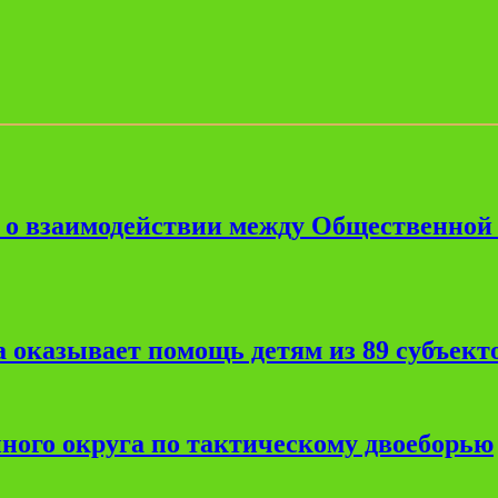
е о взаимодействии между Общественной
 оказывает помощь детям из 89 субъект
ного округа по тактическому двоеборью