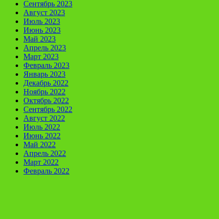
Сентябрь 2023
Август 2023
Июль 2023
Июнь 2023
Май 2023
Апрель 2023
Март 2023
Февраль 2023
Январь 2023
Декабрь 2022
Ноябрь 2022
Октябрь 2022
Сентябрь 2022
Август 2022
Июль 2022
Июнь 2022
Май 2022
Апрель 2022
Март 2022
Февраль 2022