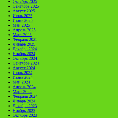
Октябрь 2025
Сентябрь 2025
Август 2025
Июль 2025
Июнь 2025
Май 2025
Апрель 2025
Март 2025
Февраль 2025
Январь 2025
Декабрь 2024
Ноябрь 2024
Октябрь 2024
Сентябрь 2024
Август 2024
Июль 2024
Июнь 2024
Май 2024
Апрель 2024
Март 2024
Февраль 2024
Январь 2024
Декабрь 2023
Ноябрь 2023
Октябрь 2023