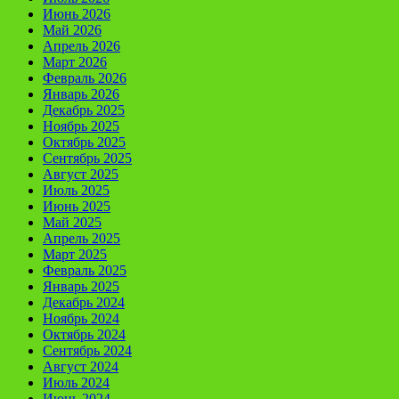
Июнь 2026
Май 2026
Апрель 2026
Март 2026
Февраль 2026
Январь 2026
Декабрь 2025
Ноябрь 2025
Октябрь 2025
Сентябрь 2025
Август 2025
Июль 2025
Июнь 2025
Май 2025
Апрель 2025
Март 2025
Февраль 2025
Январь 2025
Декабрь 2024
Ноябрь 2024
Октябрь 2024
Сентябрь 2024
Август 2024
Июль 2024
Июнь 2024