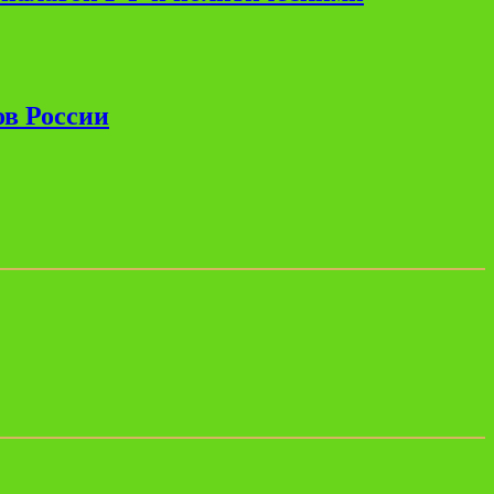
ов России