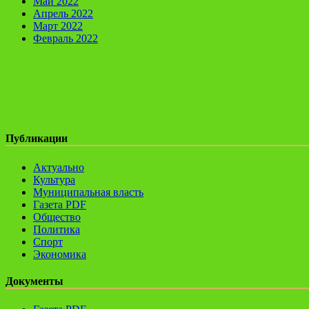
Май 2022
Апрель 2022
Март 2022
Февраль 2022
Публикации
Актуально
Культура
Муниципальная власть
Газета PDF
Общество
Политика
Спорт
Экономика
Документы