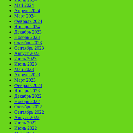
Май 2024
Апрель 2024
Март 2024
Февраль 2024
Январь 2024
Декабрь 2023
Ноябрь 2023
Октябрь 2023
Сентябрь 2023
Август 2023
Июль 2023
Июнь 2023
Май 2023
Апрель 2023
Март 2023
Февраль 2023
Январь 2023
Декабрь 2022
Ноябрь 2022
Октябрь 2022
Сентябрь 2022
Август 2022
Июль 2022
Июнь 2022