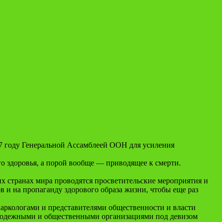
7 году Генеральной Ассамблеей ООН для усиления
о здоровья, а порой вообще — приводящее к смерти.
 странах мира проводятся просветительские мероприятия и
в и на пропаганду здорового образа жизни, чтобы еще раз
аркологами и представителями общественности и власти
олодежными и общественными организациями под девизом