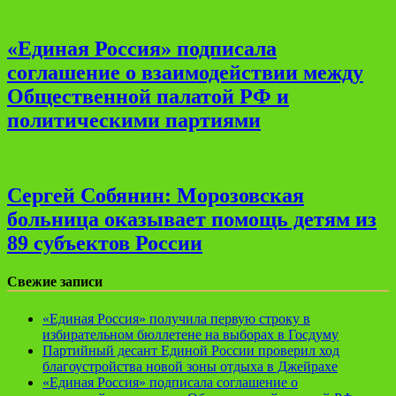
«Единая Россия» подписала
соглашение о взаимодействии между
Общественной палатой РФ и
политическими партиями
Сергей Собянин: Морозовская
больница оказывает помощь детям из
89 субъектов России
Свежие записи
«Единая Россия» получила первую строку в
избирательном бюллетене на выборах в Госдуму
Партийный десант Единой России проверил ход
благоустройства новой зоны отдыха в Джейрахе
«Единая Россия» подписала соглашение о