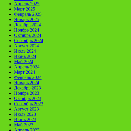
Апрель 2025
Март 2025
Февраль 2025
Январь 2025
Декабрь 2024
Ноябрь 2024
Октябрь 2024
Сентябрь 2024
Август 2024
Июль 2024
Июнь 2024
Май 2024
Апрель 2024
Март 2024
Февраль 2024
Январь 2024
Декабрь 2023
Ноябрь 2023
Октябрь 2023
Сентябрь 2023
Август 2023
Июль 2023
Июнь 2023
Май 2023
Апрель 2023