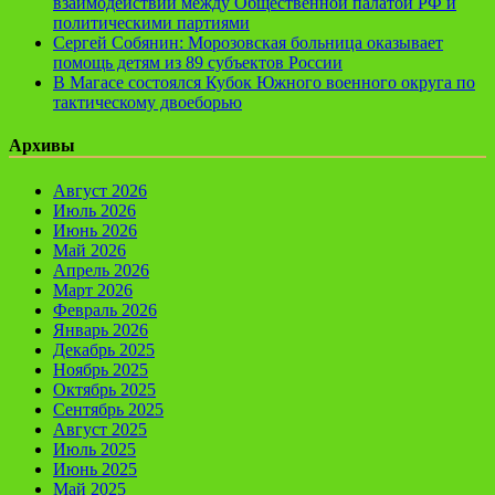
взаимодействии между Общественной палатой РФ и
политическими партиями
Сергей Собянин: Морозовская больница оказывает
помощь детям из 89 субъектов России
В Магасе состоялся Кубок Южного военного округа по
тактическому двоеборью
Архивы
Август 2026
Июль 2026
Июнь 2026
Май 2026
Апрель 2026
Март 2026
Февраль 2026
Январь 2026
Декабрь 2025
Ноябрь 2025
Октябрь 2025
Сентябрь 2025
Август 2025
Июль 2025
Июнь 2025
Май 2025