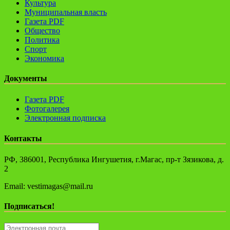
Культура
Муниципальная власть
Газета PDF
Общество
Политика
Спорт
Экономика
Документы
Газета PDF
Фотогалерея
Электронная подписка
Контакты
РФ, 386001, Республика Ингушетия, г.Магас, пр-т Зязикова, д.
2
Email: vestimagas@mail.ru
Подписаться!