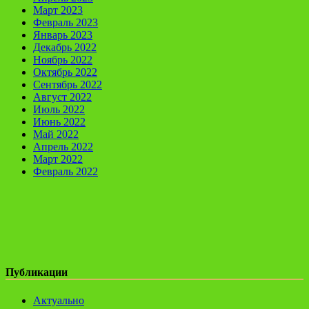
Март 2023
Февраль 2023
Январь 2023
Декабрь 2022
Ноябрь 2022
Октябрь 2022
Сентябрь 2022
Август 2022
Июль 2022
Июнь 2022
Май 2022
Апрель 2022
Март 2022
Февраль 2022
Публикации
Актуально