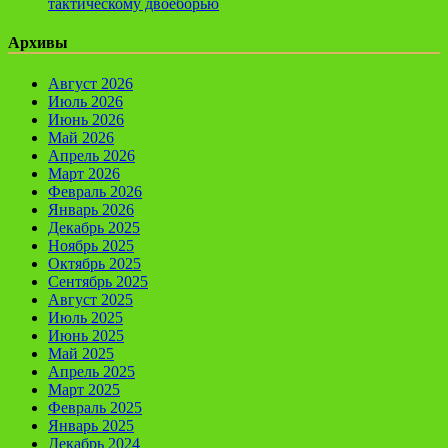
тактическому двоеборью
Архивы
Август 2026
Июль 2026
Июнь 2026
Май 2026
Апрель 2026
Март 2026
Февраль 2026
Январь 2026
Декабрь 2025
Ноябрь 2025
Октябрь 2025
Сентябрь 2025
Август 2025
Июль 2025
Июнь 2025
Май 2025
Апрель 2025
Март 2025
Февраль 2025
Январь 2025
Декабрь 2024