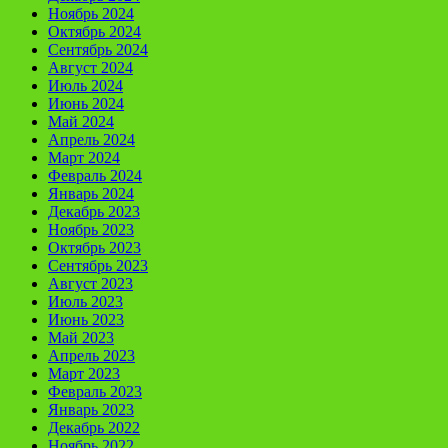
Ноябрь 2024
Октябрь 2024
Сентябрь 2024
Август 2024
Июль 2024
Июнь 2024
Май 2024
Апрель 2024
Март 2024
Февраль 2024
Январь 2024
Декабрь 2023
Ноябрь 2023
Октябрь 2023
Сентябрь 2023
Август 2023
Июль 2023
Июнь 2023
Май 2023
Апрель 2023
Март 2023
Февраль 2023
Январь 2023
Декабрь 2022
Ноябрь 2022