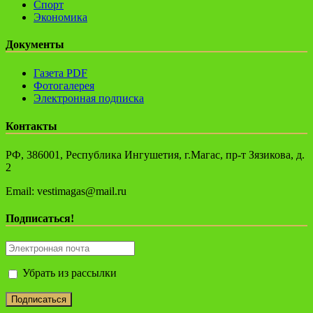
Спорт
Экономика
Документы
Газета PDF
Фотогалерея
Электронная подписка
Контакты
РФ, 386001, Республика Ингушетия, г.Магас, пр-т Зязикова, д.
2
Email: vestimagas@mail.ru
Подписаться!
Убрать из рассылки