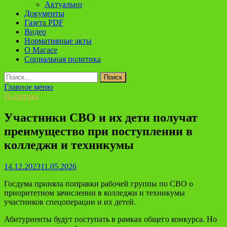
Актуально
Документы
Газета PDF
Видео
Нормативные акты
О Магасе
Социальная политика
Найти:
Главное меню
Политика
Участники СВО и их дети получат
преимущество при поступлении в
колледжи и техникумы
14.12.2023
11.05.2026
Госдума приняла поправки рабочей группы по СВО о
приоритетном зачислении в колледжи и техникумы
участников спецоперации и их детей.
Абитуриенты будут поступать в рамках общего конкурса. Но