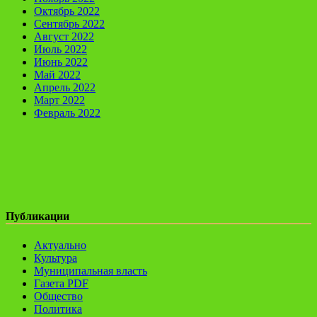
Октябрь 2022
Сентябрь 2022
Август 2022
Июль 2022
Июнь 2022
Май 2022
Апрель 2022
Март 2022
Февраль 2022
Публикации
Актуально
Культура
Муниципальная власть
Газета PDF
Общество
Политика