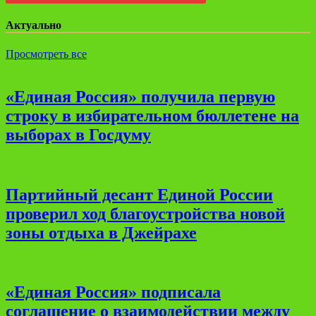
Актуально
Просмотреть все
«Единая Россия» получила первую
строку в избирательном бюллетене на
выборах в Госдуму
Партийный десант Единой России
проверил ход благоустройства новой
зоны отдыха в Джейрахе
«Единая Россия» подписала
соглашение о взаимодействии между