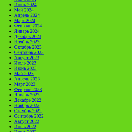
Июнь 2024
Май 2024
Апрель 2024
Март 2024
Февраль 2024
Январь 2024
Декабрь 2023
Ноябрь 2023
Октябрь 2023
Сентябрь 2023
Август 2023
Июль 2023
Июнь 2023
Май 2023
Апрель 2023
Март 2023
Февраль 2023
Январь 2023
Декабрь 2022
Ноябрь 2022
Октябрь 2022
Сентябрь 2022
Август 2022
Июль 2022
Июнь 2022