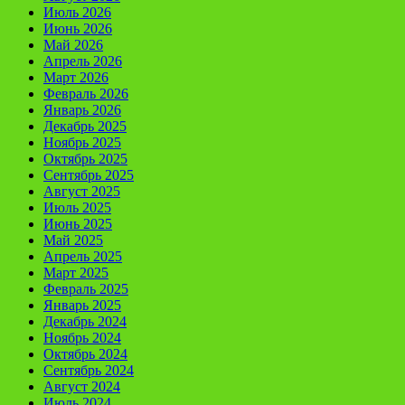
Июль 2026
Июнь 2026
Май 2026
Апрель 2026
Март 2026
Февраль 2026
Январь 2026
Декабрь 2025
Ноябрь 2025
Октябрь 2025
Сентябрь 2025
Август 2025
Июль 2025
Июнь 2025
Май 2025
Апрель 2025
Март 2025
Февраль 2025
Январь 2025
Декабрь 2024
Ноябрь 2024
Октябрь 2024
Сентябрь 2024
Август 2024
Июль 2024