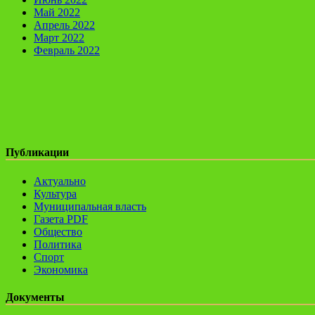
Май 2022
Апрель 2022
Март 2022
Февраль 2022
Публикации
Актуально
Культура
Муниципальная власть
Газета PDF
Общество
Политика
Спорт
Экономика
Документы