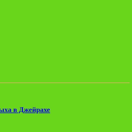
дыха в Джейрахе