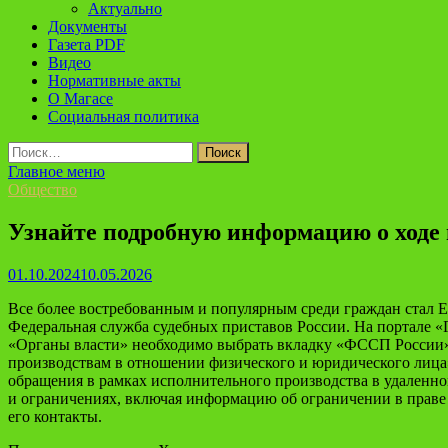
Актуально
Документы
Газета PDF
Видео
Нормативные акты
О Магасе
Социальная политика
Найти:
Главное меню
Общество
Узнайте подробную информацию о ходе 
01.10.2024
10.05.2026
Все более востребованным и популярным среди граждан стал Ед
Федеральная служба судебных приставов России. На портале 
«Органы власти» необходимо выбрать вкладку «ФССП России»
производствам в отношении физического и юридического лица
обращения в рамках исполнительного производства в удаленно
и ограничениях, включая информацию об ограничении в праве 
его контакты.