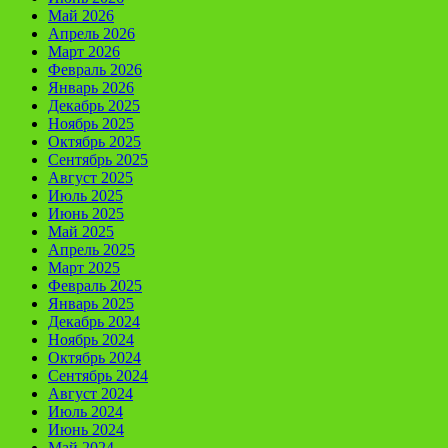
Май 2026
Апрель 2026
Март 2026
Февраль 2026
Январь 2026
Декабрь 2025
Ноябрь 2025
Октябрь 2025
Сентябрь 2025
Август 2025
Июль 2025
Июнь 2025
Май 2025
Апрель 2025
Март 2025
Февраль 2025
Январь 2025
Декабрь 2024
Ноябрь 2024
Октябрь 2024
Сентябрь 2024
Август 2024
Июль 2024
Июнь 2024
Май 2024