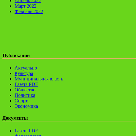
Апрель 2022
Март 2022
Февраль 2022
Публикации
Актуально
Культура
Муниципальная власть
Газета PDF
Общество
Политика
Спорт
Экономика
Документы
Газета PDF