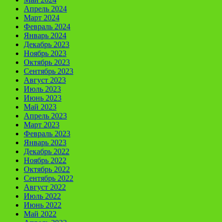
Апрель 2024
Март 2024
Февраль 2024
Январь 2024
Декабрь 2023
Ноябрь 2023
Октябрь 2023
Сентябрь 2023
Август 2023
Июль 2023
Июнь 2023
Май 2023
Апрель 2023
Март 2023
Февраль 2023
Январь 2023
Декабрь 2022
Ноябрь 2022
Октябрь 2022
Сентябрь 2022
Август 2022
Июль 2022
Июнь 2022
Май 2022