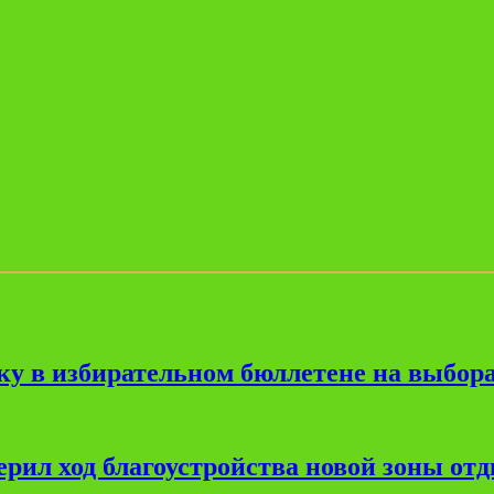
ку в избирательном бюллетене на выбора
рил ход благоустройства новой зоны от