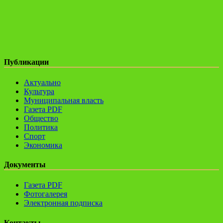
Публикации
Актуально
Культура
Муниципальная власть
Газета PDF
Общество
Политика
Спорт
Экономика
Документы
Газета PDF
Фотогалерея
Электронная подписка
Контакты