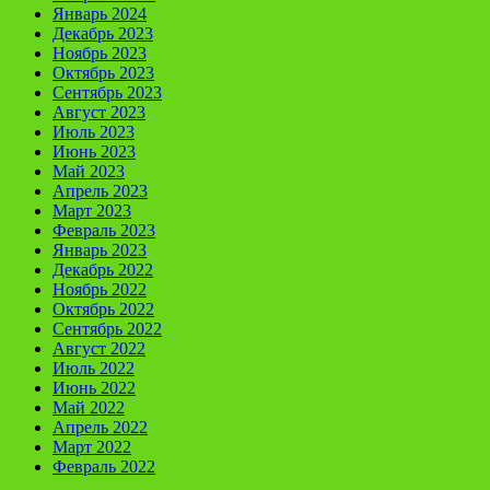
Январь 2024
Декабрь 2023
Ноябрь 2023
Октябрь 2023
Сентябрь 2023
Август 2023
Июль 2023
Июнь 2023
Май 2023
Апрель 2023
Март 2023
Февраль 2023
Январь 2023
Декабрь 2022
Ноябрь 2022
Октябрь 2022
Сентябрь 2022
Август 2022
Июль 2022
Июнь 2022
Май 2022
Апрель 2022
Март 2022
Февраль 2022