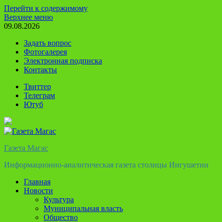
Перейти к содержимому
Верхнее меню
09.08.2026
Задать вопрос
Фотогалерея
Электронная подписка
Контакты
Твиттер
Телеграм
Ютуб
Газета Магас
Информационно-аналитическая газета столицы Ингушетии
Главная
Новости
Культура
Муниципальная власть
Общество