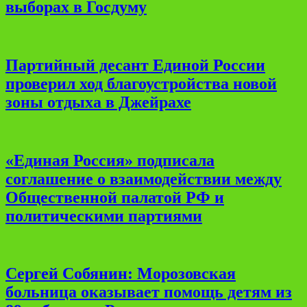
выборах в Госдуму
Партийный десант Единой России
проверил ход благоустройства новой
зоны отдыха в Джейрахе
«Единая Россия» подписала
соглашение о взаимодействии между
Общественной палатой РФ и
политическими партиями
Сергей Собянин: Морозовская
больница оказывает помощь детям из