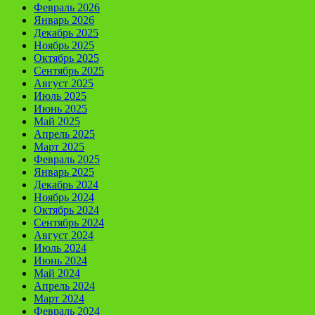
Февраль 2026
Январь 2026
Декабрь 2025
Ноябрь 2025
Октябрь 2025
Сентябрь 2025
Август 2025
Июль 2025
Июнь 2025
Май 2025
Апрель 2025
Март 2025
Февраль 2025
Январь 2025
Декабрь 2024
Ноябрь 2024
Октябрь 2024
Сентябрь 2024
Август 2024
Июль 2024
Июнь 2024
Май 2024
Апрель 2024
Март 2024
Февраль 2024