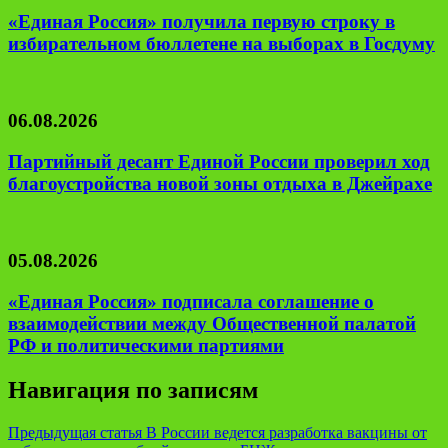
«Единая Россия» получила первую строку в
избирательном бюллетене на выборах в Госдуму
06.08.2026
Партийный десант Единой России проверил ход
благоустройства новой зоны отдыха в Джейрахе
05.08.2026
«Единая Россия» подписала соглашение о
взаимодействии между Общественной палатой
РФ и политическими партиями
Навигация по записям
Предыдущая статья
В России ведется разработка вакцины от