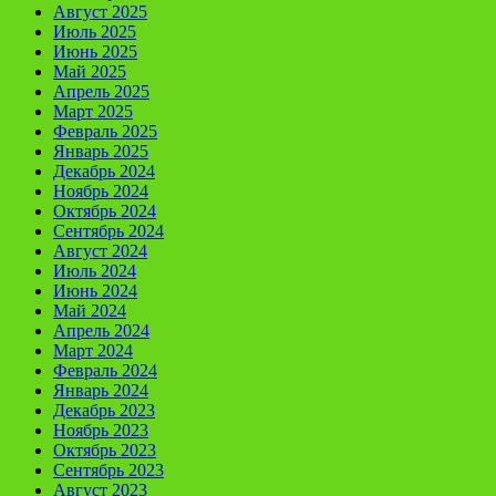
Август 2025
Июль 2025
Июнь 2025
Май 2025
Апрель 2025
Март 2025
Февраль 2025
Январь 2025
Декабрь 2024
Ноябрь 2024
Октябрь 2024
Сентябрь 2024
Август 2024
Июль 2024
Июнь 2024
Май 2024
Апрель 2024
Март 2024
Февраль 2024
Январь 2024
Декабрь 2023
Ноябрь 2023
Октябрь 2023
Сентябрь 2023
Август 2023