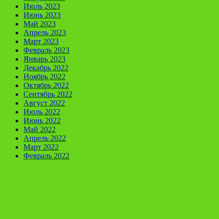
Июль 2023
Июнь 2023
Май 2023
Апрель 2023
Март 2023
Февраль 2023
Январь 2023
Декабрь 2022
Ноябрь 2022
Октябрь 2022
Сентябрь 2022
Август 2022
Июль 2022
Июнь 2022
Май 2022
Апрель 2022
Март 2022
Февраль 2022