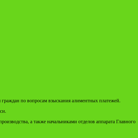
 граждан по вопросам взыскания алиментных платежей.
си.
роизводства, а также начальниками отделов аппарата Главного