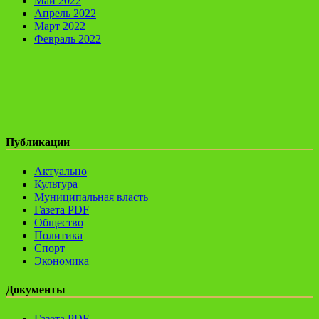
Май 2022
Апрель 2022
Март 2022
Февраль 2022
Публикации
Актуально
Культура
Муниципальная власть
Газета PDF
Общество
Политика
Спорт
Экономика
Документы
Газета PDF