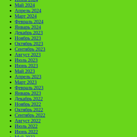
Май 2024
Апрель 2024
Март 2024
Февраль 2024
Январь 2024
Декабрь 2023
Ноябрь 2023
Октябрь 2023
Сентябрь 2023
Август 2023
Июль 2023
Июнь 2023
Май 2023
Апрель 2023
Март 2023
Февраль 2023
Январь 2023
Декабрь 2022
Ноябрь 2022
Октябрь 2022
Сентябрь 2022
Август 2022
Июль 2022
Июнь 2022