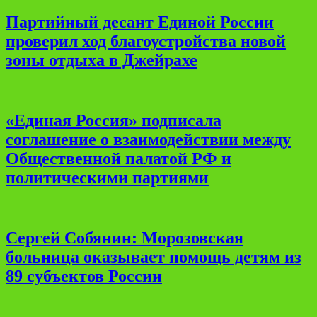
Партийный десант Единой России
проверил ход благоустройства новой
зоны отдыха в Джейрахе
«Единая Россия» подписала
соглашение о взаимодействии между
Общественной палатой РФ и
политическими партиями
Сергей Собянин: Морозовская
больница оказывает помощь детям из
89 субъектов России