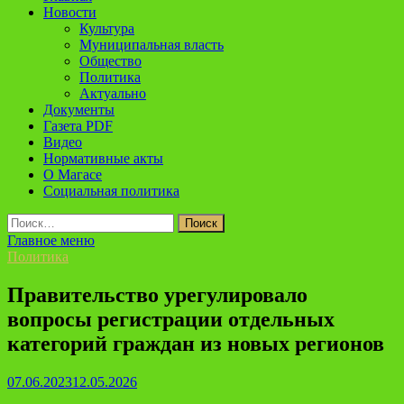
Новости
Культура
Муниципальная власть
Общество
Политика
Актуально
Документы
Газета PDF
Видео
Нормативные акты
О Магасе
Социальная политика
Найти:
Главное меню
Политика
Правительство урегулировало
вопросы регистрации отдельных
категорий граждан из новых регионов
07.06.2023
12.05.2026