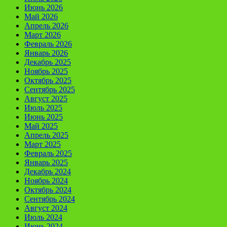
Июнь 2026
Май 2026
Апрель 2026
Март 2026
Февраль 2026
Январь 2026
Декабрь 2025
Ноябрь 2025
Октябрь 2025
Сентябрь 2025
Август 2025
Июль 2025
Июнь 2025
Май 2025
Апрель 2025
Март 2025
Февраль 2025
Январь 2025
Декабрь 2024
Ноябрь 2024
Октябрь 2024
Сентябрь 2024
Август 2024
Июль 2024
Июнь 2024