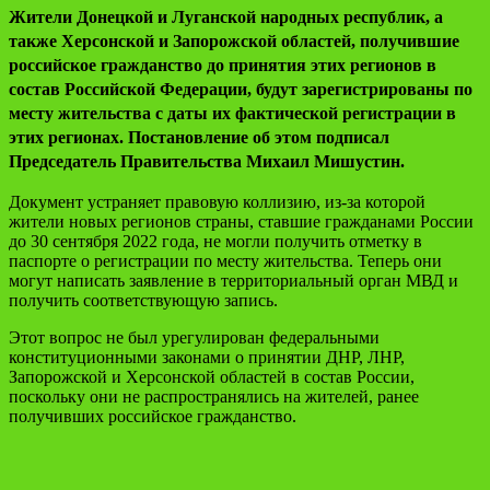
Жители Донецкой и Луганской народных республик, а
также Херсонской и Запорожской областей, получившие
российское гражданство до принятия этих регионов в
состав Российской Федерации, будут зарегистрированы по
месту жительства с даты их фактической регистрации в
этих регионах. Постановление об этом подписал
Председатель Правительства Михаил Мишустин.
Документ устраняет правовую коллизию, из-за которой
жители новых регионов страны, ставшие гражданами России
до 30 сентября 2022 года, не могли получить отметку в
паспорте о регистрации по месту жительства. Теперь они
могут написать заявление в территориальный орган МВД и
получить соответствующую запись.
Этот вопрос не был урегулирован федеральными
конституционными законами о принятии ДНР, ЛНР,
Запорожской и Херсонской областей в состав России,
поскольку они не распространялись на жителей, ранее
получивших российское гражданство.