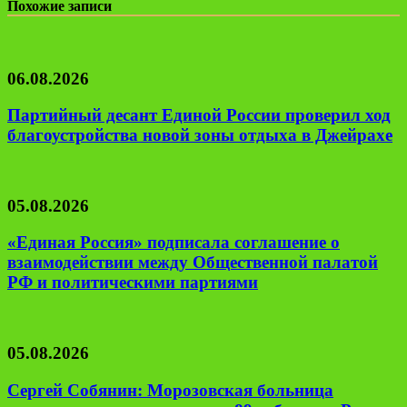
Похожие записи
06.08.2026
Партийный десант Единой России проверил ход
благоустройства новой зоны отдыха в Джейрахе
05.08.2026
«Единая Россия» подписала соглашение о
взаимодействии между Общественной палатой
РФ и политическими партиями
05.08.2026
Сергей Собянин: Морозовская больница