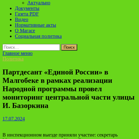
Актуально
Документы
Газета PDF
Видео
Нормативные акты
О Магасе
Социальная политика
Найти:
Главное меню
Политика
Партдесант «Единой России» в
Малгобеке в рамках реализации
Народной программы провел
мониторинг центральной части улицы
И. Базоркина
17.07.2024
В инспекционном выезде приняли участие: секретарь