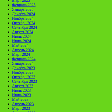
Март 2025
Февраль 2025
Январь 2025
Декабрь 2024
Ноябрь 2024
Октябрь 2024
Сентябрь 2024
Август 2024
Июль 2024
Июнь 2024
Май 2024
Апрель 2024
Март 2024
Февраль 2024
Январь 2024
Декабрь 2023
Ноябрь 2023
Октябрь 2023
Сентябрь 2023
Август 2023
Июль 2023
Июнь 2023
Май 2023
Апрель 2023
Март 2023