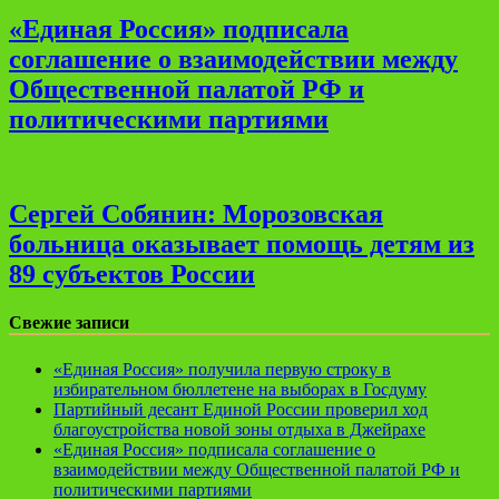
«Единая Россия» подписала
соглашение о взаимодействии между
Общественной палатой РФ и
политическими партиями
Сергей Собянин: Морозовская
больница оказывает помощь детям из
89 субъектов России
Свежие записи
«Единая Россия» получила первую строку в
избирательном бюллетене на выборах в Госдуму
Партийный десант Единой России проверил ход
благоустройства новой зоны отдыха в Джейрахе
«Единая Россия» подписала соглашение о
взаимодействии между Общественной палатой РФ и
политическими партиями