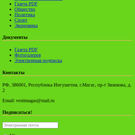
Газета PDF
Общество
Политика
Спорт
Экономика
Документы
Газета PDF
Фотогалерея
Электронная подписка
Контакты
РФ, 386001, Республика Ингушетия, г.Магас, пр-т Зязикова, д.
2
Email: vestimagas@mail.ru
Подписаться!