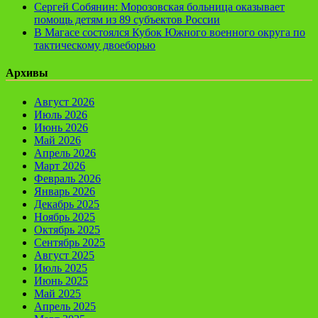
Сергей Собянин: Морозовская больница оказывает
помощь детям из 89 субъектов России
В Магасе состоялся Кубок Южного военного округа по
тактическому двоеборью
Архивы
Август 2026
Июль 2026
Июнь 2026
Май 2026
Апрель 2026
Март 2026
Февраль 2026
Январь 2026
Декабрь 2025
Ноябрь 2025
Октябрь 2025
Сентябрь 2025
Август 2025
Июль 2025
Июнь 2025
Май 2025
Апрель 2025