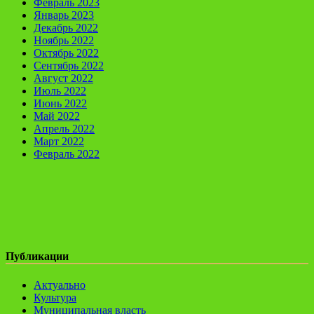
Февраль 2023
Январь 2023
Декабрь 2022
Ноябрь 2022
Октябрь 2022
Сентябрь 2022
Август 2022
Июль 2022
Июнь 2022
Май 2022
Апрель 2022
Март 2022
Февраль 2022
Публикации
Актуально
Культура
Муниципальная власть