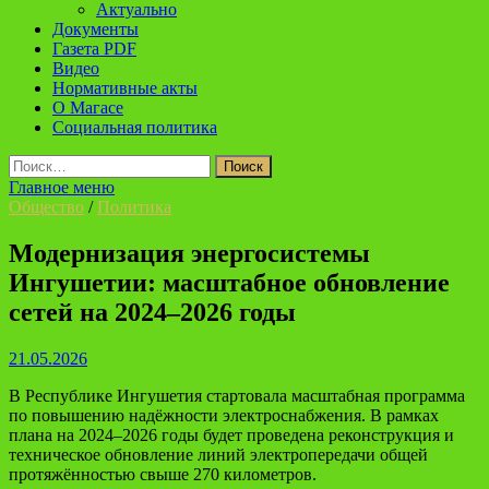
Актуально
Документы
Газета PDF
Видео
Нормативные акты
О Магасе
Социальная политика
Найти:
Главное меню
Общество
/
Политика
Модернизация энергосистемы
Ингушетии: масштабное обновление
сетей на 2024–2026 годы
21.05.2026
В Республике Ингушетия стартовала масштабная программа
по повышению надёжности электроснабжения. В рамках
плана на 2024–2026 годы будет проведена реконструкция и
техническое обновление линий электропередачи общей
протяжённостью свыше 270 километров.