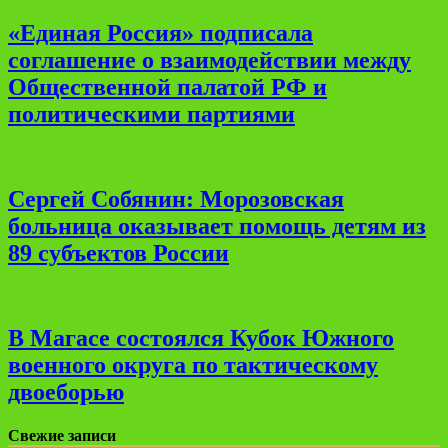
«Единая Россия» подписала
соглашение о взаимодействии между
Общественной палатой РФ и
политическими партиями
Сергей Собянин: Морозовская
больница оказывает помощь детям из
89 субъектов России
В Магасе состоялся Кубок Южного
военного округа по тактическому
двоеборью
Свежие записи