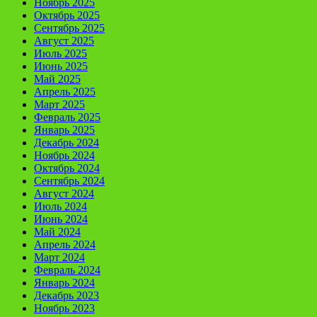
Ноябрь 2025
Октябрь 2025
Сентябрь 2025
Август 2025
Июль 2025
Июнь 2025
Май 2025
Апрель 2025
Март 2025
Февраль 2025
Январь 2025
Декабрь 2024
Ноябрь 2024
Октябрь 2024
Сентябрь 2024
Август 2024
Июль 2024
Июнь 2024
Май 2024
Апрель 2024
Март 2024
Февраль 2024
Январь 2024
Декабрь 2023
Ноябрь 2023