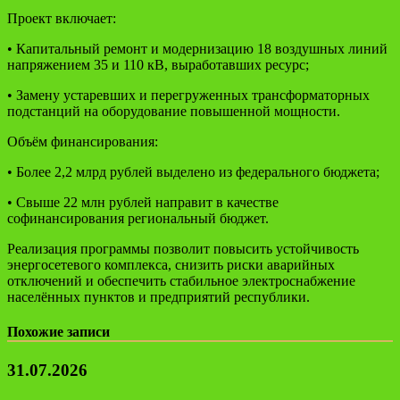
Проект включает:
• Капитальный ремонт и модернизацию 18 воздушных линий
напряжением 35 и 110 кВ, выработавших ресурс;
• Замену устаревших и перегруженных трансформаторных
подстанций на оборудование повышенной мощности.
Объём финансирования:
• Более 2,2 млрд рублей выделено из федерального бюджета;
• Свыше 22 млн рублей направит в качестве
софинансирования региональный бюджет.
Реализация программы позволит повысить устойчивость
энергосетевого комплекса, снизить риски аварийных
отключений и обеспечить стабильное электроснабжение
населённых пунктов и предприятий республики.
Похожие записи
31.07.2026