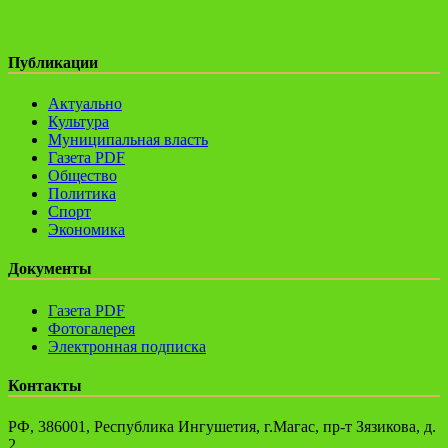
Публикации
Актуально
Культура
Муниципальная власть
Газета PDF
Общество
Политика
Спорт
Экономика
Документы
Газета PDF
Фотогалерея
Электронная подписка
Контакты
РФ, 386001, Республика Ингушетия, г.Магас, пр-т Зязикова, д.
2