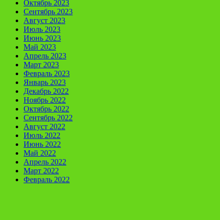
Октябрь 2023
Сентябрь 2023
Август 2023
Июль 2023
Июнь 2023
Май 2023
Апрель 2023
Март 2023
Февраль 2023
Январь 2023
Декабрь 2022
Ноябрь 2022
Октябрь 2022
Сентябрь 2022
Август 2022
Июль 2022
Июнь 2022
Май 2022
Апрель 2022
Март 2022
Февраль 2022