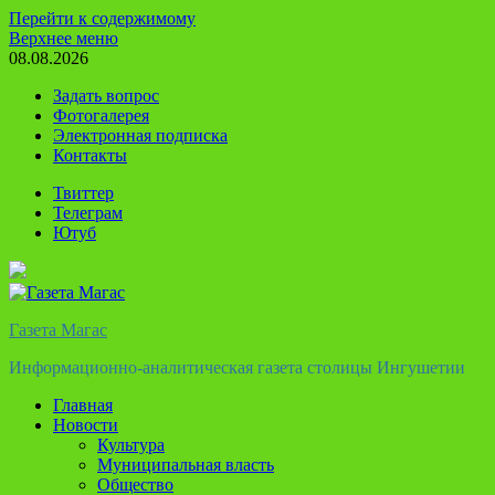
Перейти к содержимому
Верхнее меню
08.08.2026
Задать вопрос
Фотогалерея
Электронная подписка
Контакты
Твиттер
Телеграм
Ютуб
Газета Магас
Информационно-аналитическая газета столицы Ингушетии
Главная
Новости
Культура
Муниципальная власть
Общество