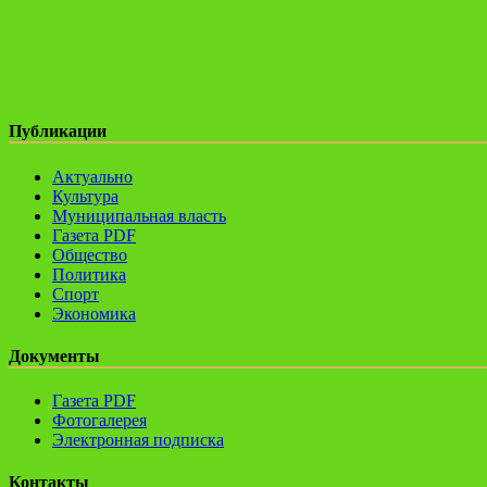
Публикации
Актуально
Культура
Муниципальная власть
Газета PDF
Общество
Политика
Спорт
Экономика
Документы
Газета PDF
Фотогалерея
Электронная подписка
Контакты