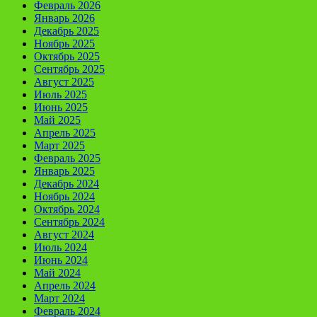
Февраль 2026
Январь 2026
Декабрь 2025
Ноябрь 2025
Октябрь 2025
Сентябрь 2025
Август 2025
Июль 2025
Июнь 2025
Май 2025
Апрель 2025
Март 2025
Февраль 2025
Январь 2025
Декабрь 2024
Ноябрь 2024
Октябрь 2024
Сентябрь 2024
Август 2024
Июль 2024
Июнь 2024
Май 2024
Апрель 2024
Март 2024
Февраль 2024