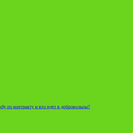
жбу по контракту и кто идет в добровольцы?