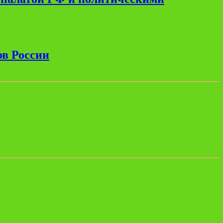
ов России