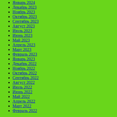
Январь 2024
Декабрь 2023
Ноябрь 2023
Октябрь 2023
Сентябрь 2023
Август 2023
Июль 2023
Июнь 2023
Май 2023
Апрель 2023
Март 2023
Февраль 2023
Январь 2023
Декабрь 2022
Ноябрь 2022
Октябрь 2022
Сентябрь 2022
Август 2022
Июль 2022
Июнь 2022
Май 2022
Апрель 2022
Март 2022
Февраль 2022