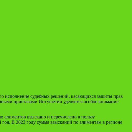
ало исполнение судебных решений, касающихся защиты прав
бными приставами Ингушетии уделяется особое внимание
ю алиментов взыскано и перечислено в пользу
 год. В 2023 году сумма взысканий по алиментам в регионе