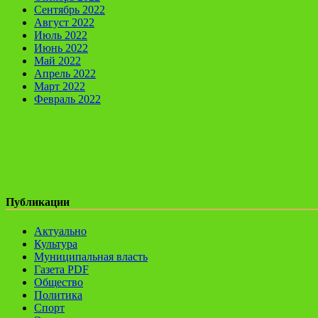
Сентябрь 2022
Август 2022
Июль 2022
Июнь 2022
Май 2022
Апрель 2022
Март 2022
Февраль 2022
Публикации
Актуально
Культура
Муниципальная власть
Газета PDF
Общество
Политика
Спорт