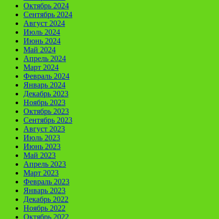
Октябрь 2024
Сентябрь 2024
Август 2024
Июль 2024
Июнь 2024
Май 2024
Апрель 2024
Март 2024
Февраль 2024
Январь 2024
Декабрь 2023
Ноябрь 2023
Октябрь 2023
Сентябрь 2023
Август 2023
Июль 2023
Июнь 2023
Май 2023
Апрель 2023
Март 2023
Февраль 2023
Январь 2023
Декабрь 2022
Ноябрь 2022
Октябрь 2022