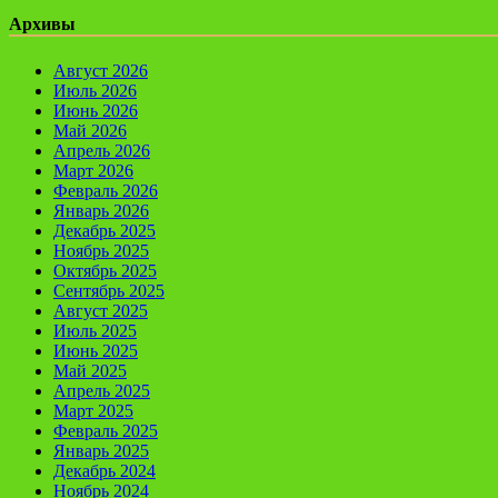
Архивы
Август 2026
Июль 2026
Июнь 2026
Май 2026
Апрель 2026
Март 2026
Февраль 2026
Январь 2026
Декабрь 2025
Ноябрь 2025
Октябрь 2025
Сентябрь 2025
Август 2025
Июль 2025
Июнь 2025
Май 2025
Апрель 2025
Март 2025
Февраль 2025
Январь 2025
Декабрь 2024
Ноябрь 2024