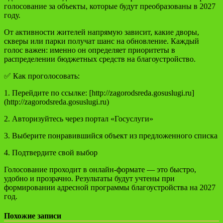
голосование за объекты, которые будут преобразованы в 2027
году.
От активности жителей напрямую зависит, какие дворы,
скверы или парки получат шанс на обновление. Каждый
голос важен: именно он определяет приоритеты в
распределении бюджетных средств на благоустройство.
✅ Как проголосовать:
1. Перейдите по ссылке: [http://zagorodsreda.gosuslugi.ru]
(http://zagorodsreda.gosuslugi.ru)
2. Авторизуйтесь через портал «Госуслуги»
3. Выберите понравившийся объект из предложенного списка
4. Подтвердите свой выбор
Голосование проходит в онлайн-формате — это быстро,
удобно и прозрачно. Результаты будут учтены при
формировании адресной программы благоустройства на 2027
год.
Похожие записи