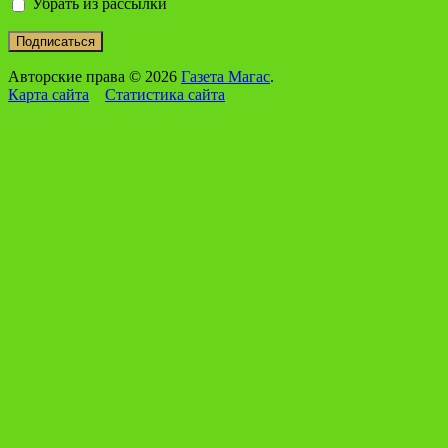
Убрать из рассылки
Авторские права © 2026
Газета Магас
.
Карта сайта
Статистика сайта