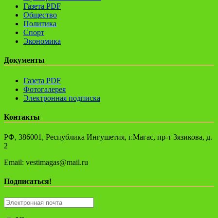
Газета PDF
Общество
Политика
Спорт
Экономика
Документы
Газета PDF
Фотогалерея
Электронная подписка
Контакты
РФ, 386001, Республика Ингушетия, г.Магас, пр-т Зязикова, д.
2
Email: vestimagas@mail.ru
Подписаться!