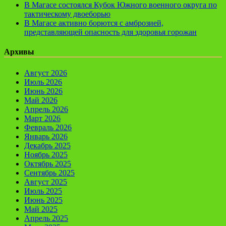
В Магасе состоялся Кубок Южного военного округа по
тактическому двоеборью
В Магасе активно борются с амброзией,
представляющей опасность для здоровья горожан
Архивы
Август 2026
Июль 2026
Июнь 2026
Май 2026
Апрель 2026
Март 2026
Февраль 2026
Январь 2026
Декабрь 2025
Ноябрь 2025
Октябрь 2025
Сентябрь 2025
Август 2025
Июль 2025
Июнь 2025
Май 2025
Апрель 2025