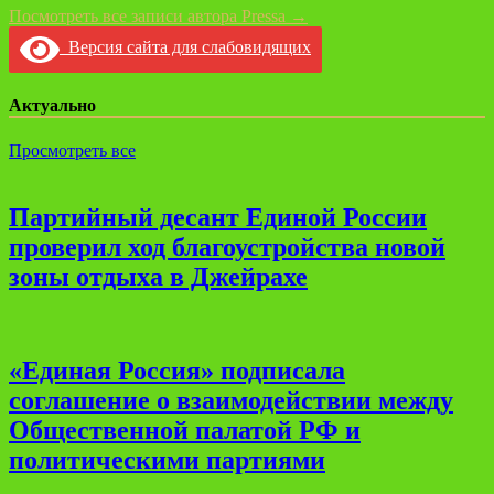
Посмотреть все записи автора Pressa →
Версия сайта для слабовидящих
Актуально
Просмотреть все
Партийный десант Единой России
проверил ход благоустройства новой
зоны отдыха в Джейрахе
«Единая Россия» подписала
соглашение о взаимодействии между
Общественной палатой РФ и
политическими партиями