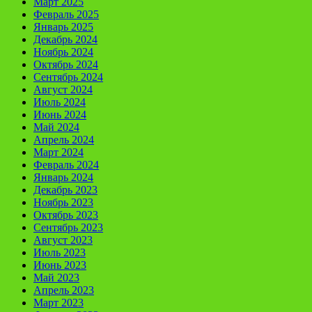
Март 2025
Февраль 2025
Январь 2025
Декабрь 2024
Ноябрь 2024
Октябрь 2024
Сентябрь 2024
Август 2024
Июль 2024
Июнь 2024
Май 2024
Апрель 2024
Март 2024
Февраль 2024
Январь 2024
Декабрь 2023
Ноябрь 2023
Октябрь 2023
Сентябрь 2023
Август 2023
Июль 2023
Июнь 2023
Май 2023
Апрель 2023
Март 2023