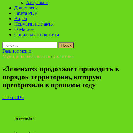
Актуально
Документы
Газета PDF
Видео
Нормативные акты
О Магасе
Социальная политика
Найти:
Главное меню
Муниципальная власть
/
Политика
«Зеленхоз» продолжает приводить в
порядок территорию, которую
преобразили в прошлом году
21.05.2026
Screenshot