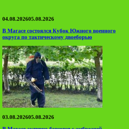
04.08.2026
05.08.2026
В Магасе состоялся Кубок Южного военного
округа по тактическому двоеборью
03.08.2026
05.08.2026
В Магасе активно борются с амброзией,