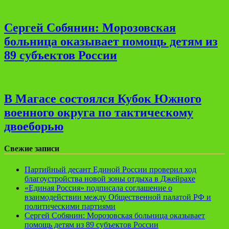
Сергей Собянин: Морозовская
больница оказывает помощь детям из
89 субъектов России
В Магасе состоялся Кубок Южного
военного округа по тактическому
двоеборью
Свежие записи
Партийный десант Единой России проверил ход
благоустройства новой зоны отдыха в Джейрахе
«Единая Россия» подписала соглашение о
взаимодействии между Общественной палатой РФ и
политическими партиями
Сергей Собянин: Морозовская больница оказывает
помощь детям из 89 субъектов России