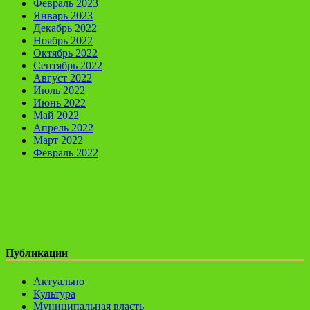
Февраль 2023
Январь 2023
Декабрь 2022
Ноябрь 2022
Октябрь 2022
Сентябрь 2022
Август 2022
Июль 2022
Июнь 2022
Май 2022
Апрель 2022
Март 2022
Февраль 2022
Публикации
Актуально
Культура
Муниципальная власть