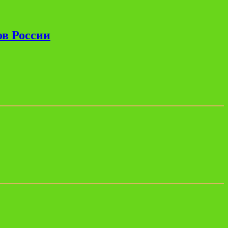
ов России