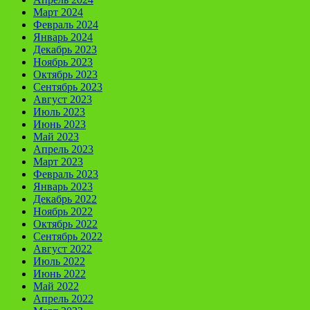
Март 2024
Февраль 2024
Январь 2024
Декабрь 2023
Ноябрь 2023
Октябрь 2023
Сентябрь 2023
Август 2023
Июль 2023
Июнь 2023
Май 2023
Апрель 2023
Март 2023
Февраль 2023
Январь 2023
Декабрь 2022
Ноябрь 2022
Октябрь 2022
Сентябрь 2022
Август 2022
Июль 2022
Июнь 2022
Май 2022
Апрель 2022