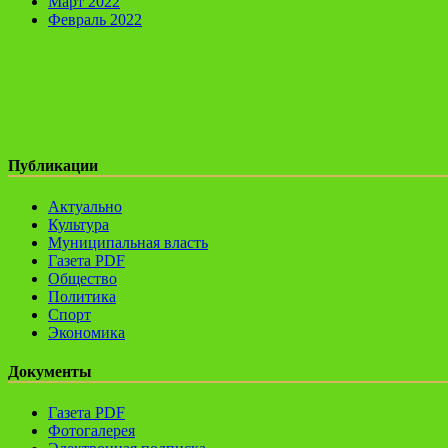
Март 2022
Февраль 2022
Публикации
Актуально
Культура
Муниципальная власть
Газета PDF
Общество
Политика
Спорт
Экономика
Документы
Газета PDF
Фотогалерея