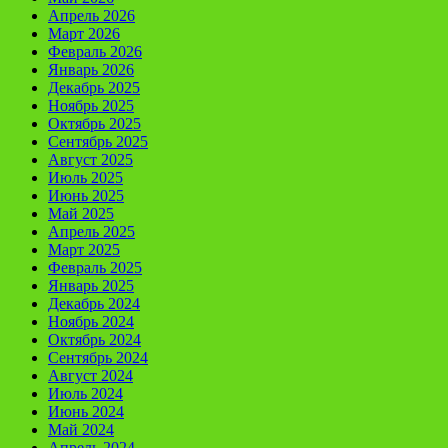
Апрель 2026
Март 2026
Февраль 2026
Январь 2026
Декабрь 2025
Ноябрь 2025
Октябрь 2025
Сентябрь 2025
Август 2025
Июль 2025
Июнь 2025
Май 2025
Апрель 2025
Март 2025
Февраль 2025
Январь 2025
Декабрь 2024
Ноябрь 2024
Октябрь 2024
Сентябрь 2024
Август 2024
Июль 2024
Июнь 2024
Май 2024
Апрель 2024