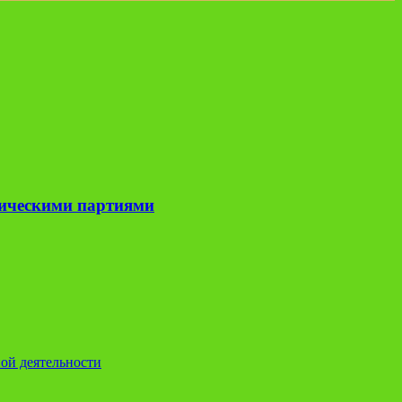
тическими партиями
ой деятельности