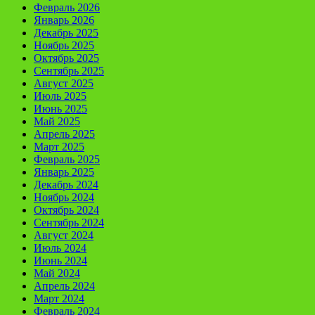
Февраль 2026
Январь 2026
Декабрь 2025
Ноябрь 2025
Октябрь 2025
Сентябрь 2025
Август 2025
Июль 2025
Июнь 2025
Май 2025
Апрель 2025
Март 2025
Февраль 2025
Январь 2025
Декабрь 2024
Ноябрь 2024
Октябрь 2024
Сентябрь 2024
Август 2024
Июль 2024
Июнь 2024
Май 2024
Апрель 2024
Март 2024
Февраль 2024