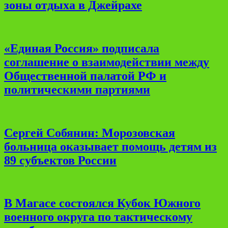
зоны отдыха в Джейрахе
«Единая Россия» подписала
соглашение о взаимодействии между
Общественной палатой РФ и
политическими партиями
Сергей Собянин: Морозовская
больница оказывает помощь детям из
89 субъектов России
В Магасе состоялся Кубок Южного
военного округа по тактическому