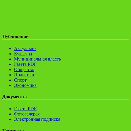
Публикации
Актуально
Культура
Муниципальная власть
Газета PDF
Общество
Политика
Спорт
Экономика
Документы
Газета PDF
Фотогалерея
Электронная подписка
Контакты