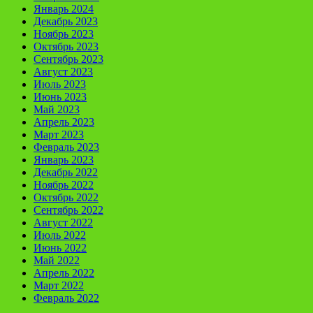
Январь 2024
Декабрь 2023
Ноябрь 2023
Октябрь 2023
Сентябрь 2023
Август 2023
Июль 2023
Июнь 2023
Май 2023
Апрель 2023
Март 2023
Февраль 2023
Январь 2023
Декабрь 2022
Ноябрь 2022
Октябрь 2022
Сентябрь 2022
Август 2022
Июль 2022
Июнь 2022
Май 2022
Апрель 2022
Март 2022
Февраль 2022