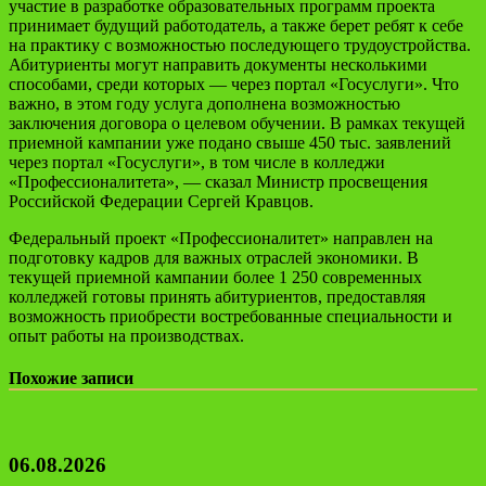
участие в разработке образовательных программ проекта
принимает будущий работодатель, а также берет ребят к себе
на практику с возможностью последующего трудоустройства.
Абитуриенты могут направить документы несколькими
способами, среди которых — через портал «Госуслуги». Что
важно, в этом году услуга дополнена возможностью
заключения договора о целевом обучении. В рамках текущей
приемной кампании уже подано свыше 450 тыс. заявлений
через портал «Госуслуги», в том числе в колледжи
«Профессионалитета», — сказал Министр просвещения
Российской Федерации Сергей Кравцов.
Федеральный проект «Профессионалитет» направлен на
подготовку кадров для важных отраслей экономики. В
текущей приемной кампании более 1 250 современных
колледжей готовы принять абитуриентов, предоставляя
возможность приобрести востребованные специальности и
опыт работы на производствах.
Похожие записи
06.08.2026