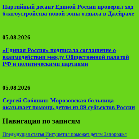
Партийный десант Единой России проверил ход
благоустройства новой зоны отдыха в Джейрахе
05.08.2026
«Единая Россия» подписала соглашение о
взаимодействии между Общественной палатой
РФ и политическими партиями
05.08.2026
Сергей Собянин: Морозовская больница
оказывает помощь детям из 89 субъектов России
Навигация по записям
Предыдущая статья
Ингушетия поможет детям Запорожья