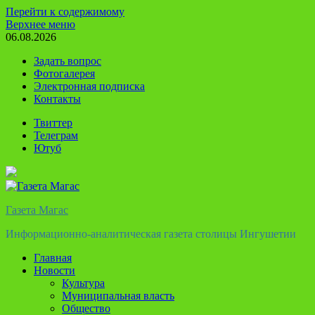
Перейти к содержимому
Верхнее меню
06.08.2026
Задать вопрос
Фотогалерея
Электронная подписка
Контакты
Твиттер
Телеграм
Ютуб
Газета Магас
Информационно-аналитическая газета столицы Ингушетии
Главная
Новости
Культура
Муниципальная власть
Общество