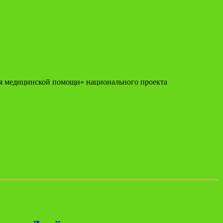
ния медицинской помощи» национального проекта