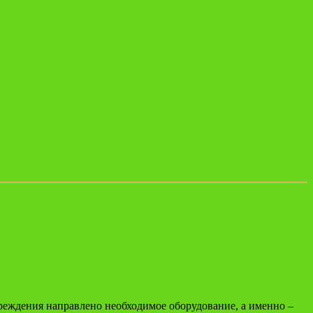
реждения направлено необходимое оборудование, а именно –