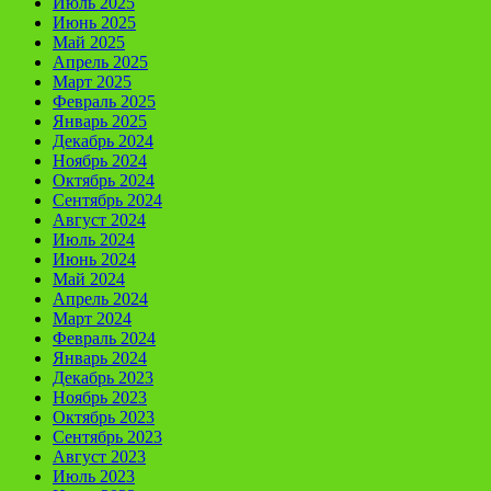
Июль 2025
Июнь 2025
Май 2025
Апрель 2025
Март 2025
Февраль 2025
Январь 2025
Декабрь 2024
Ноябрь 2024
Октябрь 2024
Сентябрь 2024
Август 2024
Июль 2024
Июнь 2024
Май 2024
Апрель 2024
Март 2024
Февраль 2024
Январь 2024
Декабрь 2023
Ноябрь 2023
Октябрь 2023
Сентябрь 2023
Август 2023
Июль 2023