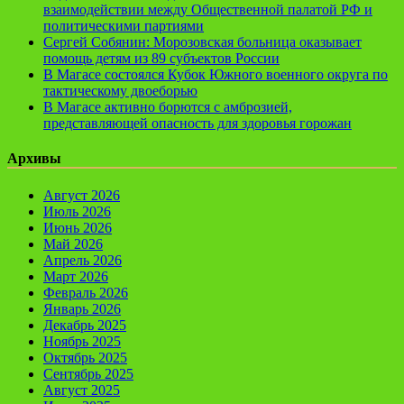
взаимодействии между Общественной палатой РФ и
политическими партиями
Сергей Собянин: Морозовская больница оказывает
помощь детям из 89 субъектов России
В Магасе состоялся Кубок Южного военного округа по
тактическому двоеборью
В Магасе активно борются с амброзией,
представляющей опасность для здоровья горожан
Архивы
Август 2026
Июль 2026
Июнь 2026
Май 2026
Апрель 2026
Март 2026
Февраль 2026
Январь 2026
Декабрь 2025
Ноябрь 2025
Октябрь 2025
Сентябрь 2025
Август 2025