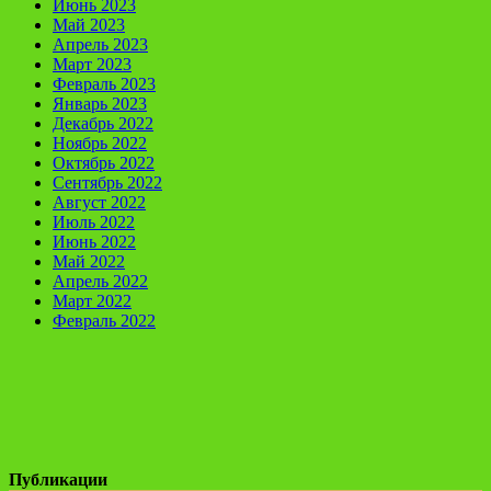
Июнь 2023
Май 2023
Апрель 2023
Март 2023
Февраль 2023
Январь 2023
Декабрь 2022
Ноябрь 2022
Октябрь 2022
Сентябрь 2022
Август 2022
Июль 2022
Июнь 2022
Май 2022
Апрель 2022
Март 2022
Февраль 2022
Публикации