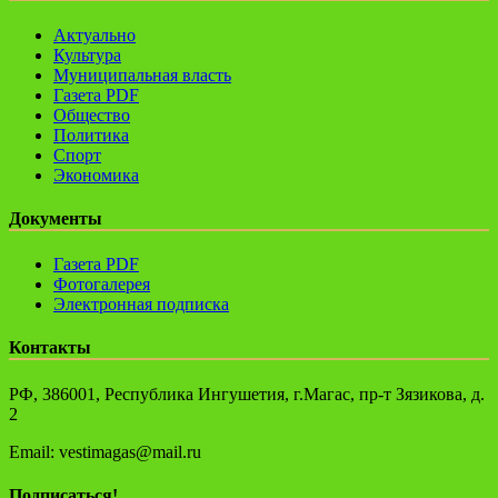
Актуально
Культура
Муниципальная власть
Газета PDF
Общество
Политика
Спорт
Экономика
Документы
Газета PDF
Фотогалерея
Электронная подписка
Контакты
РФ, 386001, Республика Ингушетия, г.Магас, пр-т Зязикова, д.
2
Email: vestimagas@mail.ru
Подписаться!