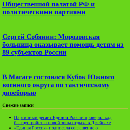
Общественной палатой РФ и
политическими партиями
Сергей Собянин: Морозовская
больница оказывает помощь детям из
89 субъектов России
В Магасе состоялся Кубок Южного
военного округа по тактическому
двоеборью
Свежие записи
Партийный десант Единой России проверил ход
благоустройства новой зоны отдыха в Джейрахе
«Единая Россия» подписала соглашение о