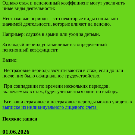
Однако стаж и пенсионный коэффициент могут увеличить
иные виды деятельности:
Нестраховые периоды – это некоторые виды социально
значимой деятельности, которые влияют на пенсию.
Например: служба в армии или уход за детьми.
За каждый период устанавливается определенный
пенсионный коэффициент.
Важно:
Нестраховые периоды засчитываются в стаж, если до или
после них было официальное трудоустройство.
При совпадении по времени нескольких периодов,
включаемых в стаж, будет учитываться один по выбору.
Все ваши страховые и нестраховые периоды можно увидеть в
выписке из индивидуального лицевого счета.
Похожие записи
01.06.2026